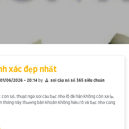
nh xác đẹp nhất
 01/06/2026 - 20:14
by
soi cầu xổ số 365 siêu chuẩn
con số, thuật ngữ soi cầu bạc nhớ lô đề hẳn không còn xa lạ,
ền thống này thường băn khoăn không hiểu rõ về bạc nhớ cũng