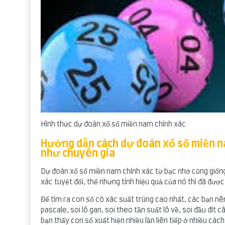
Hình thức dự đoán xổ số miền nam chính xác
Hướng dẫn cách dự đoán xổ số miền n
như chuyên gia
Dự đoán xổ số miền nam chính xác từ bạc nhớ cũng giống
xác tuyệt đối, thế nhưng tính hiệu quả của nó thì đã đượ
Để tìm ra con số có xác suất trúng cao nhất, các bạn nê
pascale, soi lô gan, soi theo tần suất lô về, soi đầu đí
bạn thấy con số xuất hiện nhiều lần liên tiếp ở nhiều cách