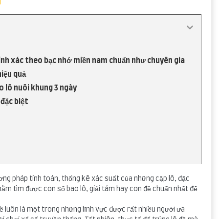
ì
ính xác theo bạc nhớ miền nam chuẩn như chuyên gia
hiệu quả
 lô nuôi khung 3 ngày
đặc biệt
ng pháp tính toán, thống kê xác suất của những cặp lô, đặc
hằm tìm được con số bao lô, giải tám hay con đề chuẩn nhất để
 đề luôn là một trong những lĩnh vực được rất nhiều người ưa