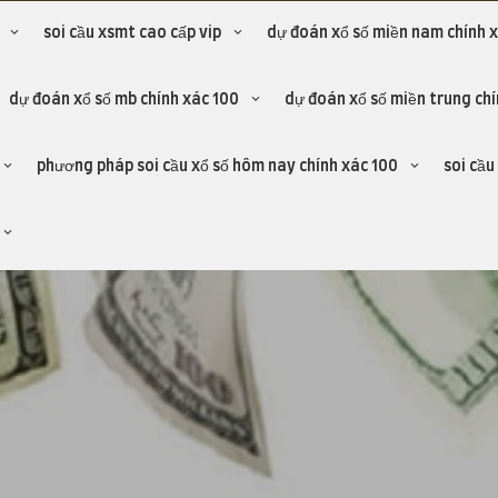
soi cầu xsmt cao cấp vip
dự đoán xổ số miền nam chính 
dự đoán xổ số mb chính xác 100
dự đoán xổ số miền trung chí
phương pháp soi cầu xổ số hôm nay chính xác 100
soi cầu