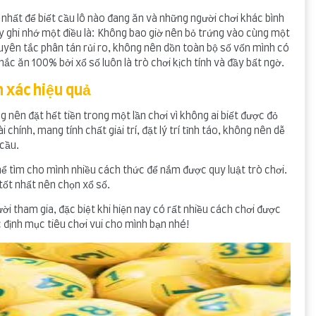
hất để biết cầu lô nào đang ăn và những người chơi khác bình
y ghi nhớ một điều là: Không bao giờ nên bỏ trứng vào cùng một
uyên tắc phân tán rủi ro, không nên dồn toàn bộ số vốn mình có
ắc ăn 100% bởi xổ số luôn là trò chơi kịch tính và đầy bất ngờ.
h xác hiệu quả
 nên đặt hết tiền trong một lần chơi vì không ai biết được đỏ
hính, mang tính chất giải trí, đặt lý trí tỉnh táo, không nên dễ
 cầu.
thể tìm cho mình nhiều cách thức để nắm được quy luật trò chơi.
tốt nhất nên chọn xổ số.
ời tham gia, đặc biệt khi hiện nay có rất nhiều cách chơi được
c định mục tiêu chơi vui cho mình bạn nhé!