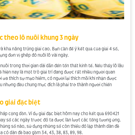
c theo lô nuôi khung 3 ngày
à khả năng trúng giải cao. Bạn cần để ý kết quả của giải 4 số,
 dụng đơn vị ghép đó nuôi lô vài ngày.
nuôi trong thời gian dài dẫn đến tổn thất kinh tế. Nếu thấy lô lâu
hiện nay là một trò giải trí đang được rất nhiều người quan
i ưa thích sự mạo hiểm, có người lại thích mỗi khi nhận được
u nhưng đều chung mục đích là phải trở thành người chiến
 giải đặc biệt
pháp cộng dồn. Ví dụ giải đặc biệt hôm nay cho kết quả 690421
quay số các ngày trước đó ta được lần lượt các tổng tương ứng.
những số nào, sử dụng những số còn thiếu đó lập thành dàn đề
ta có dàn đề bao gồm 34, 43, 38, 83, 89, 98.