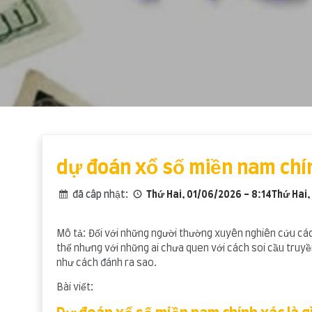
Skip
to
content
dự đoán xổ số miền nam chí
đã câp nhật:
Thứ Hai, 01/06/2026 - 8:14Thứ Hai,
Mô tả: Đối với những người thường xuyên nghiên cứu các 
thế nhưng với những ai chưa quen với cách soi cầu truy
như cách đánh ra sao.
Bài viết: