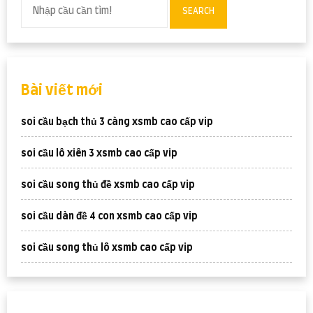
SEARCH
Bài viết mới
soi cầu bạch thủ 3 càng xsmb cao cấp vip
soi cầu lô xiên 3 xsmb cao cấp vip
soi cầu song thủ đề xsmb cao cấp vip
soi cầu dàn đề 4 con xsmb cao cấp vip
soi cầu song thủ lô xsmb cao cấp vip