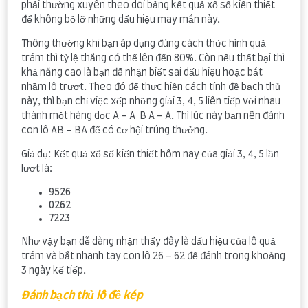
phải thường xuyên theo dõi bảng kết quả xổ số kiến thiết
để không bỏ lỡ những dấu hiệu may mắn này.
Thông thường khi bạn áp dụng đúng cách thức hình quả
trám thì tỷ lệ thắng có thể lên đến 80%. Còn nếu thất bại thì
khả năng cao là bạn đã nhận biết sai dấu hiệu hoặc bắt
nhầm lô trượt. Theo đó để thực hiện cách tính đề bạch thủ
này, thì bạn chỉ việc xếp những giải 3, 4, 5 liên tiếp với nhau
thành một hàng dọc A – A B A – A. Thì lúc này bạn nên đánh
con lô AB – BA để có cơ hội trúng thưởng.
Giả dụ: Kết quả xổ số kiến thiết hôm nay của giải 3, 4, 5 lần
lượt là:
9526
0262
7223
Như vậy bạn dễ dàng nhận thấy đây là dấu hiệu của lô quả
trám và bắt nhanh tay con lô 26 – 62 để đánh trong khoảng
3 ngày kế tiếp.
Đánh bạch thủ lô đề kép