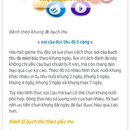
Đánh theo khung đề bạch thủ
»
soi cầu độc thủ đề 3 càng
«
Hầu hết game thủ đều sẽ lựa chọn cách thức
soi cầu bạch
thủ đề miền bắc
theo khung ngày. Bởi vì cách đánh đề này
không chỉ yêu cầu bạn chuẩn bị ít vốn, mà còn mang đến
hiệu quả cực kỳ cao. Theo đó có nhiều hình thức nuôi khung
khác nhau, ví dụ như nuôi khung 2 ngày, khung 3 ngày,
khung 4 ngày, khung 5 ngày và khung max 7 ngày.
Tùy vào hình thức soi cầu mà bạn có thể chọn khung nuôi
phù hợp. Đồng thời nếu số lượng vốn của bạn nhiều, thì bạn
nên ưu tiên chọn khung dài ngày để đạt được hiệu quả cao
hơn.
Đánh lô bạch thủ theo giấc mơ