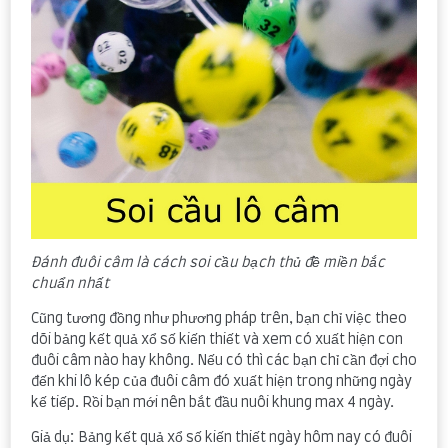
Đánh đuôi câm là cách soi cầu bạch thủ đề miền bắc
chuẩn nhất
Cũng tương đồng như phương pháp trên, bạn chỉ việc theo
dõi bảng kết quả xổ số kiến thiết và xem có xuất hiện con
đuôi câm nào hay không. Nếu có thì các bạn chỉ cần đợi cho
đến khi lô kép của đuôi câm đó xuất hiện trong những ngày
kế tiếp. Rồi bạn mới nên bắt đầu nuôi khung max 4 ngày.
Giả dụ: Bảng kết quả xổ số kiến thiết ngày hôm nay có đuôi