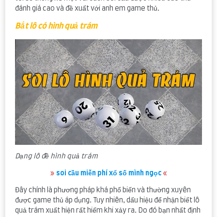
đánh giá cao và đề xuất với anh em game thủ.
Bắt lô có hình quả trám
Dạng lô đề hình quả trám
»
soi cầu miễn phí xổ số mình ngọc
«
Đây chính là phương pháp khá phổ biến và thường xuyên
được game thủ áp dụng. Tuy nhiên, dấu hiệu để nhận biết lô
quả trám xuất hiện rất hiếm khi xảy ra. Do đó bạn nhất định