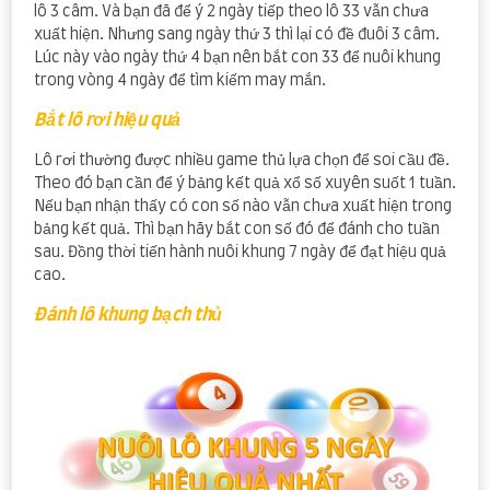
lô 3 câm. Và bạn đã để ý 2 ngày tiếp theo lô 33 vẫn chưa
xuất hiện. Nhưng sang ngày thứ 3 thì lại có đề đuôi 3 câm.
Lúc này vào ngày thứ 4 bạn nên bắt con 33 để nuôi khung
trong vòng 4 ngày để tìm kiếm may mắn.
Bắt lô rơi hiệu quả
Lô rơi thường được nhiều game thủ lựa chọn để soi cầu đề.
Theo đó bạn cần để ý bảng kết quả xổ số xuyên suốt 1 tuần.
Nếu bạn nhận thấy có con số nào vẫn chưa xuất hiện trong
bảng kết quả. Thì bạn hãy bắt con số đó để đánh cho tuần
sau. Đồng thời tiến hành nuôi khung 7 ngày để đạt hiệu quả
cao.
Đánh lô khung bạch thủ