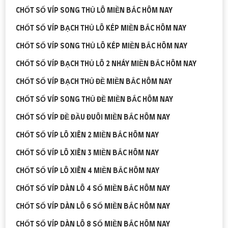
CHỐT SỐ VÍP SONG THỦ LÔ MIỀN BẮC HÔM NAY
CHỐT SỐ VÍP BẠCH THỦ LÔ KÉP MIỀN BẮC HÔM NAY
CHỐT SỐ VÍP SONG THỦ LÔ KÉP MIỀN BẮC HÔM NAY
CHỐT SỐ VÍP BẠCH THỦ LÔ 2 NHÁY MIỀN BẮC HÔM NAY
CHỐT SỐ VÍP BẠCH THỦ ĐỀ MIỀN BẮC HÔM NAY
CHỐT SỐ VÍP SONG THỦ ĐỀ MIỀN BẮC HÔM NAY
CHỐT SỐ VÍP ĐỀ ĐẦU ĐUÔI MIỀN BẮC HÔM NAY
CHỐT SỐ VÍP LÔ XIÊN 2 MIỀN BẮC HÔM NAY
CHỐT SỐ VÍP LÔ XIÊN 3 MIỀN BẮC HÔM NAY
CHỐT SỐ VÍP LÔ XIÊN 4 MIỀN BẮC HÔM NAY
CHỐT SỐ VÍP DÀN LÔ 4 SỐ MIỀN BẮC HÔM NAY
CHỐT SỐ VÍP DÀN LÔ 6 SỐ MIỀN BẮC HÔM NAY
CHỐT SỐ VÍP DÀN LÔ 8 SỐ MIỀN BẮC HÔM NAY