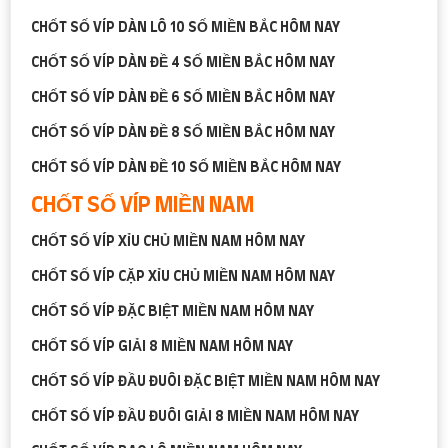
CHỐT SỐ VÍP DÀN LÔ 10 SỐ MIỀN BẮC HÔM NAY
CHỐT SỐ VÍP DÀN ĐỀ 4 SỐ MIỀN BẮC HÔM NAY
CHỐT SỐ VÍP DÀN ĐỀ 6 SỐ MIỀN BẮC HÔM NAY
CHỐT SỐ VÍP DÀN ĐỀ 8 SỐ MIỀN BẮC HÔM NAY
CHỐT SỐ VÍP DÀN ĐỀ 10 SỐ MIỀN BẮC HÔM NAY
CHỐT SỐ VÍP MIỀN NAM
CHỐT SỐ VÍP XỈU CHỦ MIỀN NAM HÔM NAY
CHỐT SỐ VÍP CẶP XỈU CHỦ MIỀN NAM HÔM NAY
CHỐT SỐ VÍP ĐẶC BIỆT MIỀN NAM HÔM NAY
CHỐT SỐ VÍP GIẢI 8 MIỀN NAM HÔM NAY
CHỐT SỐ VÍP ĐẦU ĐUÔI ĐẶC BIỆT MIỀN NAM HÔM NAY
CHỐT SỐ VÍP ĐẦU ĐUÔI GIẢI 8 MIỀN NAM HÔM NAY