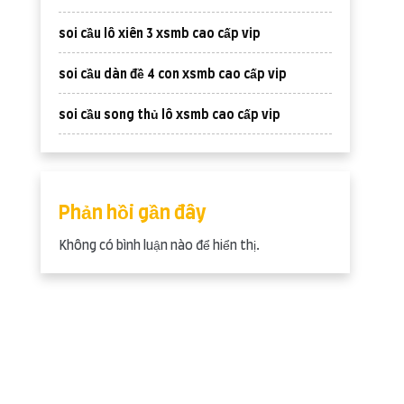
soi cầu lô xiên 3 xsmb cao cấp vip
soi cầu dàn đề 4 con xsmb cao cấp vip
soi cầu song thủ lô xsmb cao cấp vip
Phản hồi gần đây
Không có bình luận nào để hiển thị.