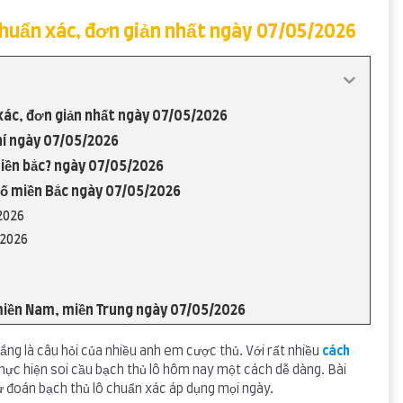
chuẩn xác, đơn giản nhất ngày 07/05/2026
 xác, đơn giản nhất ngày 07/05/2026
hí ngày 07/05/2026
miền bắc? ngày 07/05/2026
số miền Bắc ngày 07/05/2026
2026
/2026
 miền Nam, miền Trung ngày 07/05/2026
ắng là câu hỏi của nhiều anh em cược thủ. Với rất nhiều
cách
hực hiện soi cầu bạch thủ lô hôm nay
một cách dễ dàng. Bài
ự đoán bạch thủ lô chuẩn xác áp dụng mọi ngày.