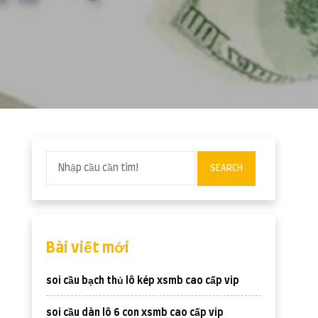
SEARCH
Bài viết mới
soi cầu bạch thủ lô kép xsmb cao cấp vip
soi cầu dàn lô 6 con xsmb cao cấp vip