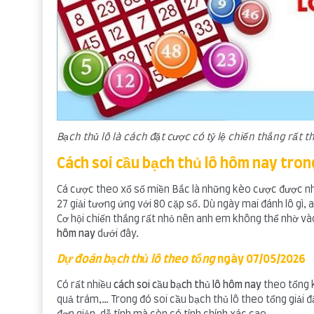
Bạch thủ lô là cách đặt cược có tỷ lệ chiến thắng rất t
Cách soi cầu bạch thủ lô hôm nay tro
Cá cược theo xổ số miền Bắc là những kèo cược được nh
27 giải tương ứng với 80 cặp số. Dù ngày mai đánh lô gì, 
Cơ hội chiến thắng rất nhỏ nên anh em không thể nhờ 
hôm nay
dưới đây.
Dự đoán bạch thủ lô theo tổng
ngày 07/05/2026
Có rất nhiều
cách soi cầu bạch thủ lô hôm nay
theo tổng k
quả trám,… Trong đó soi cầu bạch thủ lô theo tổng giải đ