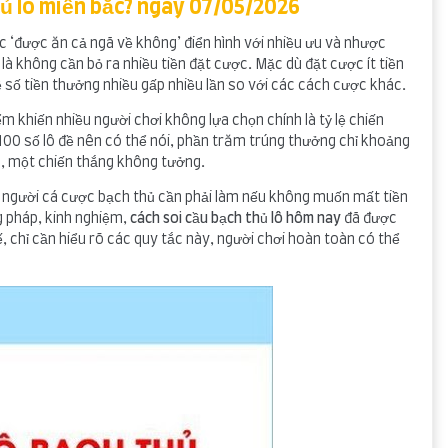
hủ lô miền bắc? ngày 07/05/2026
c ‘được ăn cả ngã về không’ điển hình với nhiều ưu và nhược
là không cần bỏ ra nhiều tiền đặt cược. Mặc dù đặt cược ít tiền
ề số tiền thưởng nhiều gấp nhiều lần so với các cách cược khác.
 khiến nhiều người chơi không lựa chọn chính là tỷ lệ chiến
g 100 số lô đề nên có thể nói, phần trăm trúng thưởng chỉ khoảng
so, một chiến thắng không tưởng.
ọi người cá cược bạch thủ cần phải làm nếu không muốn mất tiền
g pháp, kinh nghiệm,
cách soi cầu bạch thủ lô hôm nay
đã được
, chỉ cần hiểu rõ các quy tắc này, người chơi hoàn toàn có thể