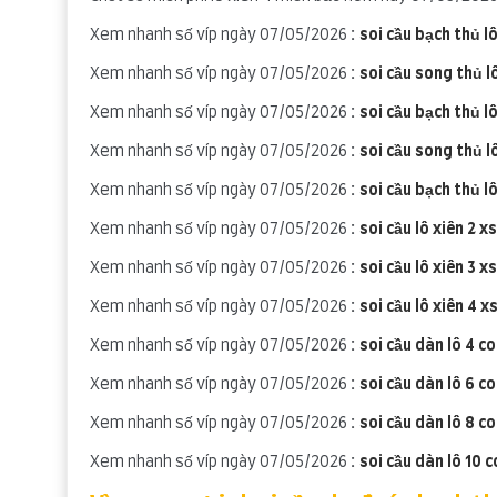
Xem nhanh số víp ngày 07/05/2026 :
soi cầu bạch thủ l
Xem nhanh số víp ngày 07/05/2026 :
soi cầu song thủ l
Xem nhanh số víp ngày 07/05/2026 :
soi cầu bạch thủ l
Xem nhanh số víp ngày 07/05/2026 :
soi cầu song thủ l
Xem nhanh số víp ngày 07/05/2026 :
soi cầu bạch thủ l
Xem nhanh số víp ngày 07/05/2026 :
soi cầu lô xiên 2 
Xem nhanh số víp ngày 07/05/2026 :
soi cầu lô xiên 3 
Xem nhanh số víp ngày 07/05/2026 :
soi cầu lô xiên 4 
Xem nhanh số víp ngày 07/05/2026 :
soi cầu dàn lô 4 c
Xem nhanh số víp ngày 07/05/2026 :
soi cầu dàn lô 6 c
Xem nhanh số víp ngày 07/05/2026 :
soi cầu dàn lô 8 c
Xem nhanh số víp ngày 07/05/2026 :
soi cầu dàn lô 10 