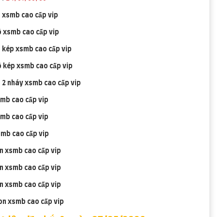
ô xsmb cao cấp vip
ô xsmb cao cấp vip
ô kép xsmb cao cấp vip
ô kép xsmb cao cấp vip
ô 2 nháy xsmb cao cấp vip
xsmb cao cấp vip
xsmb cao cấp vip
xsmb cao cấp vip
on xsmb cao cấp vip
on xsmb cao cấp vip
on xsmb cao cấp vip
con xsmb cao cấp vip