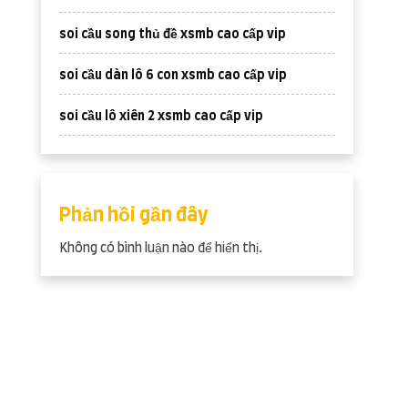
soi cầu song thủ đề xsmb cao cấp vip
soi cầu dàn lô 6 con xsmb cao cấp vip
soi cầu lô xiên 2 xsmb cao cấp vip
Phản hồi gần đây
Không có bình luận nào để hiển thị.