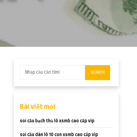
SEARCH
Bài viết mới
soi cầu bạch thủ lô xsmb cao cấp vip
soi cầu dàn lô 10 con xsmb cao cấp vip