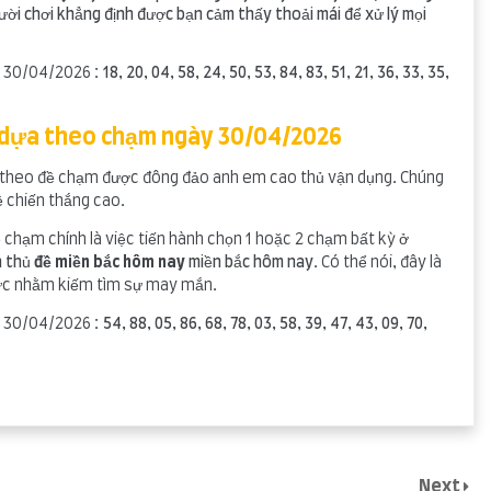
ười chơi khẳng định được bạn cảm thấy thoải mái để xử lý mọi
y 30/04/2026 :
18, 20, 04, 58, 24, 50, 53, 84, 83, 51, 21, 36, 33, 35,
t dựa theo chạm ngày 30/04/2026
 theo đề chạm được đông đảo anh em cao thủ vận dụng. Chúng
ệ chiến thắng cao.
chạm chính là việc tiến hành chọn 1 hoặc 2 chạm bất kỳ ở
h thủ
đề miền bắc hôm nay
miền bắc hôm nay
. Có thể nói, đây là
sức nhằm kiếm tìm sự may mắn.
y 30/04/2026 :
54, 88, 05, 86, 68, 78, 03, 58, 39, 47, 43, 09, 70,
Next