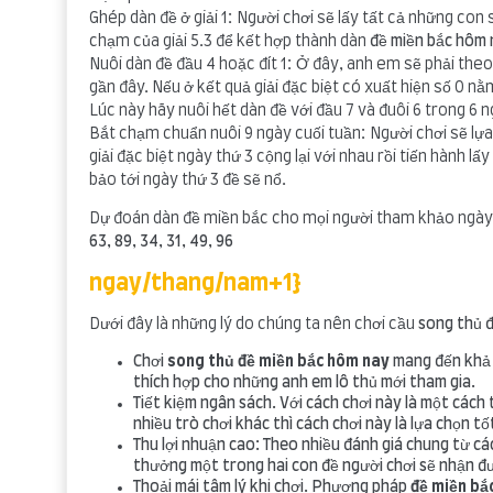
Ghép dàn đề ở giải 1: Người chơi sẽ lấy tất cả những con 
chạm của giải 5.3 để kết hợp thành dàn
đề miền bắc hôm 
Nuôi dàn đề đầu 4 hoặc đít 1: Ở đây, anh em sẽ phải theo 
gần đây. Nếu ở kết quả giải đặc biệt có xuất hiện số 0 nằm
Lúc này hãy nuôi hết dàn đề với đầu 7 và đuôi 6 trong 6 
Bắt chạm chuẩn nuôi 9 ngày cuối tuần: Người chơi sẽ lựa 
giải đặc biệt ngày thứ 3 cộng lại với nhau rồi tiến hành
bảo tới ngày thứ 3 đề sẽ nổ.
Dự đoán dàn đề miền bắc cho mọi người tham khảo ngà
63, 89, 34, 31, 49, 96
ngay/thang/nam+1}
Dưới đây là những lý do chúng ta nên chơi cầu
song thủ 
Chơi
song thủ đề miền bắc hôm nay
mang đến khả 
thích hợp cho những anh em lô thủ mới tham gia.
Tiết kiệm ngân sách. Với cách chơi này là một cách 
nhiều trò chơi khác thì cách chơi này là lựa chọn t
Thu lợi nhuận cao: Theo nhiều đánh giá chung từ cá
thưởng một trong hai con đề người chơi sẽ nhận đư
Thoải mái tâm lý khi chơi. Phương pháp
đề miền bắ