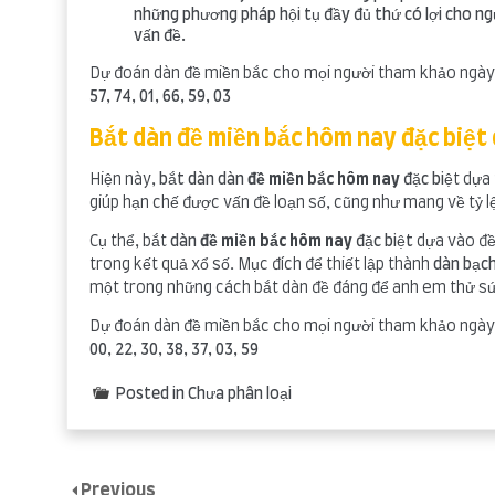
những phương pháp hội tụ đầy đủ thứ có lợi cho ng
vấn đề.
Dự đoán dàn đề miền bắc cho mọi người tham khảo ngà
57, 74, 01, 66, 59, 03
Bắt dàn đề miền bắc hôm nay đặc biệ
Hiện này,
bắt dàn dàn
đề miền bắc hôm nay
đặc biệ
t dựa
giúp hạn chế được vấn đề loạn số, cũng như mang về tỷ l
Cụ thể, bắt
dàn
đề miền bắc hôm nay
đặc biệt
dựa vào đề 
trong kết quả xổ số. Mục đích để thiết lập thành
dàn bạc
một trong những cách bắt dàn đề đáng để anh em thử 
Dự đoán dàn đề miền bắc cho mọi người tham khảo ngà
00, 22, 30, 38, 37, 03, 59
Posted in Chưa phân loại
Previous