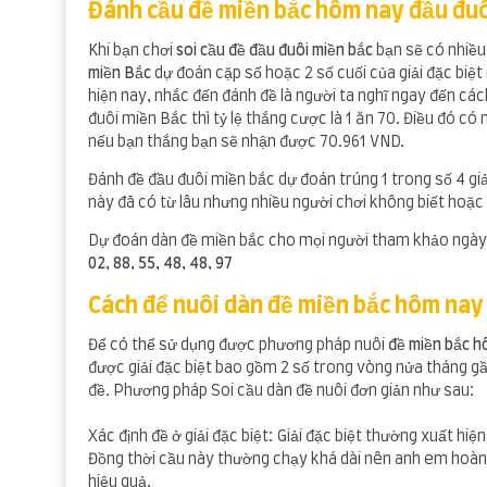
Đánh cầu đề miền bắc hôm nay đầu đu
Khi bạn chơi
soi cầu đề đầu đuôi miền bắc
bạn sẽ có nhiều
miền Bắc
dự đoán cặp số hoặc 2 số cuối của giải đặc biệ
hiện nay, nhắc đến đánh đề là người ta nghĩ ngay đến cá
đuôi miền Bắc thì tỷ lệ thắng cược là 1 ăn 70. Điều đó c
nếu bạn thắng bạn sẽ nhận được 70.961 VND.
Đánh đề đầu đuôi miền bắc dự đoán trúng 1 trong số 4 giả
này đã có từ lâu nhưng nhiều người chơi không biết hoặc
Dự đoán dàn đề miền bắc cho mọi người tham khảo ngà
02, 88, 55, 48, 48, 97
Cách để nuôi dàn đề miền bắc hôm nay
Để có thể sử dụng được phương pháp nuôi
đề miền bắc h
được giải đặc biệt bao gồm 2 số trong vòng nửa tháng gầ
đề. Phương pháp Soi cầu dàn đề nuôi đơn giản như sau:
Xác định đề ở giải đặc biệt: Giải đặc biệt thường xuất hi
Đồng thời cầu này thường chạy khá dài nên anh em hoàn
hiệu quả.