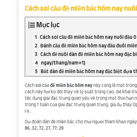
Cách soi cầu đề miền bắc hôm nay nuôi
Mục lục
Cách soi cầu đề miền bắc hôm nay nuôi đầu 0
Đánh cầu đề miền bắc hôm nay đầu đuôi miề
Cách để nuôi dàn đề miền bắc hôm nay đặc b
ngay/thang/nam+1}
Bắt dàn đề miền bắc hôm nay đặc biệt dựa 
Cách
soi cầu
đề miền bắc hôm nay
này cũng là một trong
cách này hơi ko đổi thay và tỷ suất trúng cao. Để khai tr
tác dụng giải đặc trưng quan yếu về trong một thời hạn 
trong 1 tuần của giải đặc trưng quan trọng, giả dụ thấy 
ra .
Dự đoán dàn đề miền bắc cho mọi người tham khảo ngà
86, 32, 72, 27, 77, 29