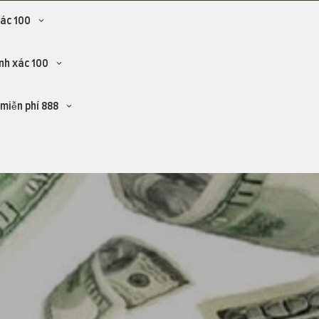
xác 100
nh xác 100
 miễn phí 888