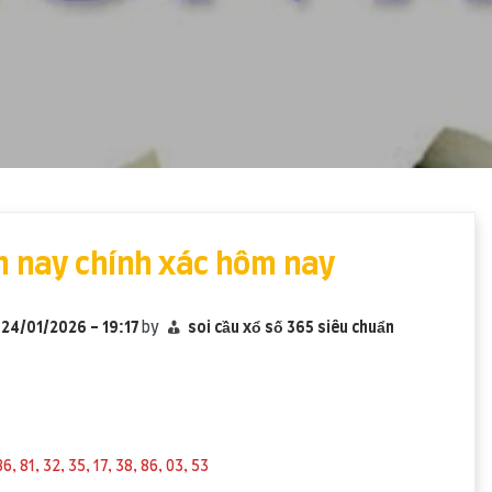
m nay chính xác hôm nay
 24/01/2026 - 19:17
by
soi cầu xổ số 365 siêu chuẩn
86, 81, 32, 35, 17, 38, 86, 03, 53