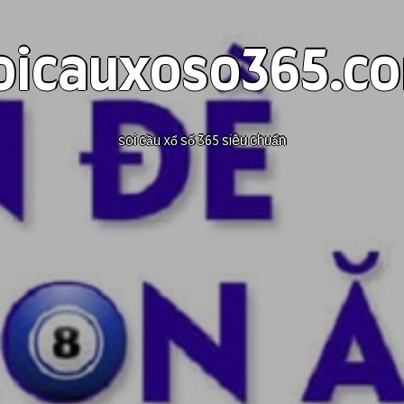
oicauxoso365.c
soi cầu xổ số 365 siêu chuẩn