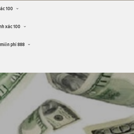
xác 100
nh xác 100
 miễn phí 888