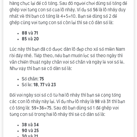
hàng chục lại để có tổng. Sau đó người chơi dùng số tổng để
ghép với từng con số của lô nháy. Ví dụ số
56
là lô nháy duy
nhất về thì bạn có tổng là 4+5=10. Bạn sẽ dùng số 2 để
ghép cùng với từng con số còn lại thì sẽ có dàn số là:
88
và
71
85
và
20
Lúc này thì bạn đã có được dàn lô đẹp cho xổ số miền Nam
rồi đấy nhé. Tiếp theo, nếu bạn muốn lọc số theo ngày thì
vẫn chiến thuật ngày chẵn với số chẵn và ngày lẻ với số lẻ.
Như vậy thì bạn sẽ có dàn số là:
Số chẵn:
75
Số lẻ:
18
,
77
và
23
Đối với ngày soi số có từ hai lô nháy thì bạn sẽ cộng tổng
các con lô nháy này lại. Ví dụ như lô nháy là
98
và
31
thì bạn
có tổng là:
59
+
36
=
75
. Sau đó bạn dùng số 1 để ghép với
từng con số trong hai lô nháy thì sẽ có dàn số là:
38
và
34
90
và
25
30
và
21