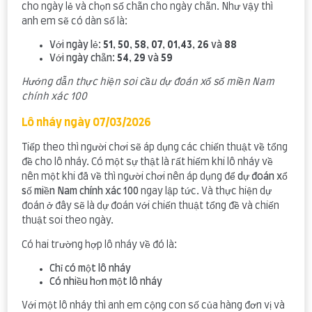
cho ngày lẻ và chọn số chẵn cho ngày chẵn. Như vậy thì
anh em sẽ có dàn số là:
Với ngày lẻ:
51
,
50
,
58
,
07
,
01
,
43
,
26
và
88
Với ngày chẵn:
54
,
29
và
59
Hướng dẫn thực hiện soi cầu dự đoán xổ số miền Nam
chính xác 100
Lô nháy ngày 07/03/2026
Tiếp theo thì người chơi sẽ áp dụng các chiến thuật về tổng
đề cho lô nháy. Có một sự thật là rất hiếm khi lô nháy về
nên một khi đã về thì người chơi nên áp dụng để
dự đoán xổ
số miền Nam chính xác 100
ngay lập tức. Và thực hiện dự
đoán ở đây sẽ là dự đoán với chiến thuật tổng đề và chiến
thuật soi theo ngày.
Có hai trường hợp lô nháy về đó là:
Chỉ có một lô nháy
Có nhiều hơn một lô nháy
Với một lô nháy thì anh em cộng con số của hàng đơn vị và