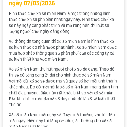
ngày 07/03/2026
Hình thức chơi xổ số miền Nam là một trong những hình
thức chơi xổ số phổ biến nhất ngày nay. Hình thức chơi xổ
số này ngày càng phát triển và mở rộng nên thu hút số
lượng người chơi ngày càng đông.
Về thông tin tổng quan thì xổ số miền Nam là hình thức xổ
số kiến thức do nhà nước phát hành. Xổ số miền Nam được
mua hợp pháp thông qua sự phân phối của các công ty xổ
số kiến thiết khu vực miền Nam.
Xổ số miền Nam thu hút người chơi ở sự đa dạng. Theo đó
thì sẽ có tổng cộng 21 đài cho hình thức xổ số miền Nam.
Với mỗi đài xổ số sẽ được mở và quay số bởi mỗi tỉnh thành
khác nhau. Do đó mới nói là xổ số miền Nam mang đậm tính
chất địa phương. Điều này rất khác biệt so với xổ số miền
Bắc khi chỉ có một đài xổ số duy nhất đó là xổ số kiến thiết
Thủ Đô.
Xổ số miền Nam mỗi ngày sẽ được mở thưởng vào lúc 16h
mỗi ngày. Hiện nay thì tổng cơ cấu giải thưởng cho xổ số