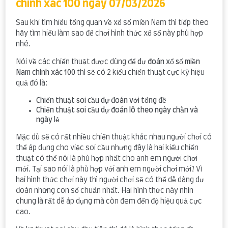
chính xác 100 ngày 07/03/2026
Sau khi tìm hiểu tổng quan về xổ số miền Nam thì tiếp theo
hãy tìm hiểu làm sao để chơi hình thức xổ số này phù hợp
nhé.
Nói về các chiến thuật được dùng để
dự đoán xổ số miền
Nam chính xác 100
thì sẽ có 2 kiểu chiến thuật cực kỳ hiệu
quả đó là:
Chiến thuật soi cầu dự đoán với tổng đề
Chiến thuật soi cầu dự đoán lô theo ngày chẵn và
ngày lẻ
Mặc dù sẽ có rất nhiều chiến thuật khác nhau người chơi có
thể áp dụng cho việc soi cầu nhưng đây là hai kiểu chiến
thuật có thể nói là phù hợp nhất cho anh em người chơi
mới. Tại sao nói là phù hợp với anh em người chơi mới? Vì
hai hình thức chơi này thì người chơi sẽ có thể dễ dàng dự
đoán những con số chuẩn nhất. Hai hình thức này nhìn
chung là rất dễ áp dụng mà còn đem đến độ hiệu quả cực
cao.