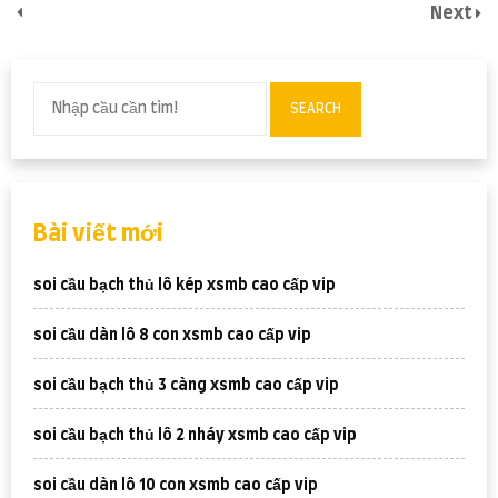
Next
SEARCH
Bài viết mới
soi cầu bạch thủ lô kép xsmb cao cấp vip
soi cầu dàn lô 8 con xsmb cao cấp vip
soi cầu bạch thủ 3 càng xsmb cao cấp vip
soi cầu bạch thủ lô 2 nháy xsmb cao cấp vip
soi cầu dàn lô 10 con xsmb cao cấp vip