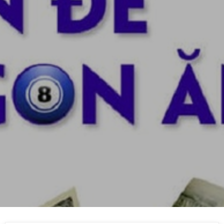
Skip
to