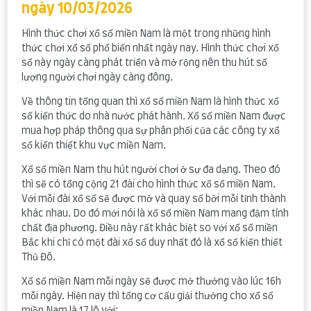
ngày 10/03/2026
Hình thức chơi xổ số miền Nam là một trong những hình
thức chơi xổ số phổ biến nhất ngày nay. Hình thức chơi xổ
số này ngày càng phát triển và mở rộng nên thu hút số
lượng người chơi ngày càng đông.
Về thông tin tổng quan thì xổ số miền Nam là hình thức xổ
số kiến thức do nhà nước phát hành. Xổ số miền Nam được
mua hợp pháp thông qua sự phân phối của các công ty xổ
số kiến thiết khu vực miền Nam.
Xổ số miền Nam thu hút người chơi ở sự đa dạng. Theo đó
thì sẽ có tổng cộng 21 đài cho hình thức xổ số miền Nam.
Với mỗi đài xổ số sẽ được mở và quay số bởi mỗi tỉnh thành
khác nhau. Do đó mới nói là xổ số miền Nam mang đậm tính
chất địa phương. Điều này rất khác biệt so với xổ số miền
Bắc khi chỉ có một đài xổ số duy nhất đó là xổ số kiến thiết
Thủ Đô.
Xổ số miền Nam mỗi ngày sẽ được mở thưởng vào lúc 16h
mỗi ngày. Hiện nay thì tổng cơ cấu giải thưởng cho xổ số