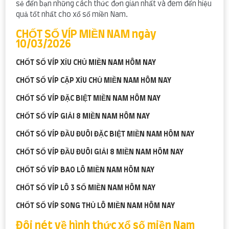
sẻ đến bạn những cách thức đơn giản nhất và đem đến hiệu
quả tốt nhất cho xổ số miền Nam.
CHỐT SỐ VÍP MIỀN NAM ngày
10/03/2026
CHỐT SỐ VÍP XỈU CHỦ MIỀN NAM HÔM NAY
CHỐT SỐ VÍP CẶP XỈU CHỦ MIỀN NAM HÔM NAY
CHỐT SỐ VÍP ĐẶC BIỆT MIỀN NAM HÔM NAY
CHỐT SỐ VÍP GIẢI 8 MIỀN NAM HÔM NAY
CHỐT SỐ VÍP ĐẦU ĐUÔI ĐẶC BIỆT MIỀN NAM HÔM NAY
CHỐT SỐ VÍP ĐẦU ĐUÔI GIẢI 8 MIỀN NAM HÔM NAY
CHỐT SỐ VÍP BAO LÔ MIỀN NAM HÔM NAY
CHỐT SỐ VÍP LÔ 3 SỐ MIỀN NAM HÔM NAY
CHỐT SỐ VÍP SONG THỦ LÔ MIỀN NAM HÔM NAY
Đôi nét về hình thức xổ số miền Nam