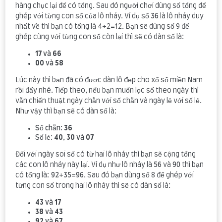
hàng chục lại để có tổng. Sau đó người chơi dùng số tổng để
ghép với từng con số của lô nháy. Ví dụ số
36
là lô nháy duy
nhất về thì bạn có tổng là 4+2=12. Bạn sẽ dùng số 9 để
ghép cùng với từng con số còn lại thì sẽ có dàn số là:
17
và
66
00
và
58
Lúc này thì bạn đã có được dàn lô đẹp cho xổ số miền Nam
rồi đấy nhé. Tiếp theo, nếu bạn muốn lọc số theo ngày thì
vẫn chiến thuật ngày chẵn với số chẵn và ngày lẻ với số lẻ.
Như vậy thì bạn sẽ có dàn số là:
Số chẵn:
36
Số lẻ:
40
,
30
và
07
Đối với ngày soi số có từ hai lô nháy thì bạn sẽ cộng tổng
các con lô nháy này lại. Ví dụ như lô nháy là
56
và
90
thì bạn
có tổng là:
92
+
35
=
96
. Sau đó bạn dùng số 8 để ghép với
từng con số trong hai lô nháy thì sẽ có dàn số là:
43
và
17
38
và
43
92
và
67