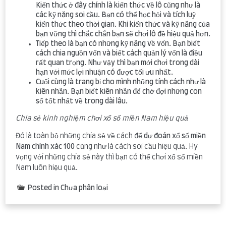
Kiến thức ở đây chính là kiến thức về lô cũng như là
các kỹ năng soi cầu. Bạn có thể học hỏi và tích luỹ
kiến thức theo thời gian. Khi kiến thức và kỹ năng của
bạn vững thì chắc chắn bạn sẽ chơi lô đề hiệu quả hơn.
Tiếp theo là bạn có những kỹ năng về vốn. Bạn biết
cách chia nguồn vốn và biết cách quản lý vốn là điều
rất quan trọng. Như vậy thì bạn mới chơi trong dài
hạn với mức lợi nhuận có được tối ưu nhất.
Cuối cùng là trang bị cho mình những tính cách như là
kiên nhẫn. Bạn biết kiên nhẫn để chờ đợi những con
số tốt nhất về trong dài lâu.
Chia sẻ kinh nghiệm chơi xổ số miền Nam hiệu quả
Đó là toàn bộ những chia sẻ về cách để
dự đoán xổ số miền
Nam chính xác 100
cũng như là cách soi cầu hiệu quả. Hy
vọng với những chia sẻ này thì bạn có thể chơi xổ số miền
Nam luôn hiệu quả.
Posted in Chưa phân loại