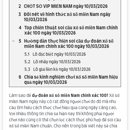
CHỐT SỐ VÍP MIỀN NAM ngày 10/03/2026
Đôi nét về hình thức xổ số miền Nam ngày
10/03/2026
Top chiến thuật soi cầu xổ số miền Nam chính
xác 100 ngày 10/03/2026
Hướng dẫn thực hiện soi cầu dự đoán xổ số
miền Nam chính xác 100 ngày 10/03/2026
Lô đặc biệt ngày 10/03/2026
Lô nháy ngày 10/03/2026
Lô giải liền kề ngày 10/03/2026
Chia sẻ kinh nghiệm chơi xổ số miền Nam hiệu
quả ngày 10/03/2026
Làm sao để
dự đoán xổ số miền Nam chính xác 100?
Xổ số
miền Nam ngày này có rất đông người chơi do đó mà nhu
cầu tìm hiểu cách thức chơi hiệu quả cũng ngày càng cao.
Với nhiều thông tin chia sẻ hiện nay thì không phải người
chơi nào cũng có thể chọn lọc cách thức phù hợp để soi cầu
xổ số miền Nam chuẩn. Cho nên trong bài viết này sẽ chia