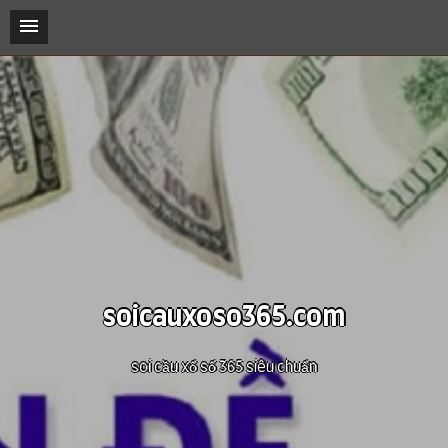
soicauxoso365.com
soi cầu xổ số 365 siêu chuẩn