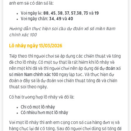
anh em sẽ có dàn số là:
Với ngày lẻ:
88
,
45
,
38
,
37
,
57
,
38
,
73
và
19
Với ngày chẵn:
34
,
49
và
40
Hướng dẫn thực hiện soi cầu dự đoán xổ số miền Nam
chính xác 100
Lô nháy ngày 13/03/2026
Tiếp theo thì người chơi sẽ áp dụng các chiến thuật về tổng
đề cho lô nháy. Có một sự thật là rất hiếm khi lô nháy về
nên một khi đã về thì người chơi nên áp dụng để
dự đoán xổ
số miền Nam chính xác 100
ngay lập tức. Và thực hiện dự
đoán ở đây sẽ là dự đoán với chiến thuật tổng đề và chiến
thuật soi theo ngày.
Có hai trường hợp lô nháy về đó là:
Chỉ có một lô nháy
Có nhiều hơn một lô nháy
Với một lô nháy thì anh em cộng con số của hàng đơn vị và
hàng chục lại để có tổng. Sau đó người chơi dùng số tổng để