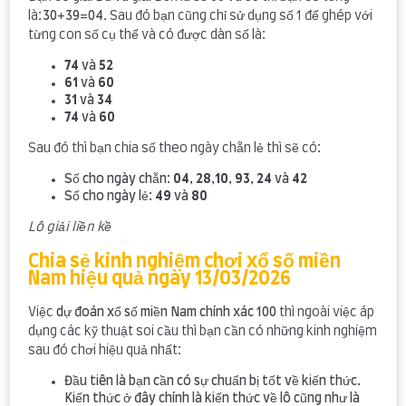
là:
30
+
39
=
04
. Sau đó bạn cũng chỉ sử dụng số 1 để ghép với
từng con số cụ thể và có được dàn số là:
74
và
52
61
và
60
31
và
34
74
và
60
Sau đó thì bạn chia số theo ngày chẵn lẻ thì sẽ có:
Số cho ngày chẵn:
04
,
28
,
10
,
93
,
24
và
42
Số cho ngày lẻ:
49
và
80
Lô giải liền kề
Chia sẻ kinh nghiệm chơi xổ số miền
Nam hiệu quả ngày 13/03/2026
Việc
dự đoán xổ số miền Nam chính xác 100
thì ngoài việc áp
dụng các kỹ thuật soi cầu thì bạn cần có những kinh nghiệm
sau đó chơi hiệu quả nhất:
Đầu tiên là bạn cần có sự chuẩn bị tốt về kiến thức.
Kiến thức ở đây chính là kiến thức về lô cũng như là