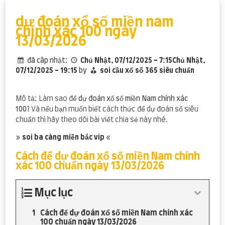
content
dự đoán xổ số miền nam
chính xác 100 ngày
13/03/2026
đã câp nhật:
Chủ Nhật, 07/12/2025 - 7:15Chủ Nhật,
07/12/2025 - 19:15
by
soi cầu xổ số 365 siêu chuẩn
Mô tả: Làm sao để
dự đoán xổ số miền Nam chính xác
100?
Và nếu bạn muốn biết cách thức để dự đoán số siêu
chuẩn thì hãy theo dõi bài viết chia sẻ này nhé.
»
soi ba càng miền bắc vip
«
Cách để dự đoán xổ số miền Nam chính
xác 100 chuẩn ngày 13/03/2026
Mục lục
Cách để dự đoán xổ số miền Nam chính xác
100 chuẩn ngày 13/03/2026