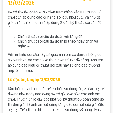
13/03/2026
Để có thể
dự đoán xổ số miền Nam chính xác 100
thì người
chơi cần áp dụng các kỹ năng soi cầu hiệu quả. Và như đã
giới thiệu thì anh em sẽ áp dụng 2 kiểu kỹ thuật soi cầu đó
là:
Chiến thuật soi cầu dự đoán với tổng đề
Chiến thuật soi cầu dự đoán lô theo ngày chẵn và
ngày lẻ
Với hai kiểu soi cầu này sẽ giúp anh em có được những con
số tốt nhất. Và các bước thực hiện thì rất dễ dàng. Anh em
áp dụng các kiểu kỹ thuật soi cầu này sẽ cho các trường
hợp lô như sau:
Lô đặc biệt ngày 13/03/2026
Đầu tiên thì anh em có thể ưu tiên sử dụng lô giải đặc biệt vì
dường như ngày nào cũng sẽ có giải đặc biệt cho anh em
chơi. Thực hiện lô giải đặc biệt với kỹ thuật dự đoán tổng đề
thì đơn giản là anh em cứ cộng tổng các con số của giải đặc
biệt lại. Tiếp theo thì anh em sẽ chỉ sử dụng số hàng đơn vị