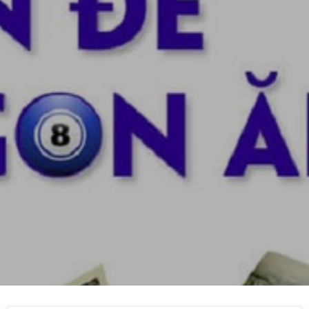
Skip
to