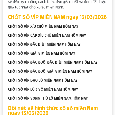
sẻ đến bạn những cách thức đơn giản nhất và đem đến hiệu
quả tốt nhất cho xổ số miền Nam.
CHỐT SỐ VÍP MIỀN NAM ngày 13/03/2026
CHỐT SỐ VÍP XỈU CHỦ MIỀN NAM HÔM NAY
CHỐT SỐ VÍP CẶP XỈU CHỦ MIỀN NAM HÔM NAY
CHỐT SỐ VÍP ĐẶC BIỆT MIỀN NAM HÔM NAY
CHỐT SỐ VÍP GIẢI 8 MIỀN NAM HÔM NAY
CHỐT SỐ VÍP ĐẦU ĐUÔI ĐẶC BIỆT MIỀN NAM HÔM NAY
CHỐT SỐ VÍP ĐẦU ĐUÔI GIẢI 8 MIỀN NAM HÔM NAY
CHỐT SỐ VÍP BAO LÔ MIỀN NAM HÔM NAY
CHỐT SỐ VÍP LÔ 3 SỐ MIỀN NAM HÔM NAY
CHỐT SỐ VÍP SONG THỦ LÔ MIỀN NAM HÔM NAY
Đôi nét về hình thức xổ số miền Nam
ngày 13/03/2026