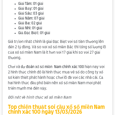
Giải Tám: 01 giải
Giải Bảy: 01 giải
Giải Sáu: 03 giải
Giải Năm: 07 giải
Giải Ba: 02 giải
Giải Nhì: 01 giải
Giả Đặc Biệt: 01 giải
Giá trị lớn nhất chính là giải Đặc Biệt với số tiền thưởng lên
đến 2 tỷ đồng. Và so với xổ số miền Bắc thì tổng số lượng lô
của xổ số miền Nam là ít hơn với 17 giải khi so với 27 giải
thưởng.
Chơi và
dự đoán xổ số miền Nam chính xác 100
hiện nay với
2 hình thức chính đó là hình thức mua vé số do công ty xổ
số kiến thiết phát hành hoặc chơi lô đề với các nhà cái. Cả
hai hình thức đều phổ biến nên xổ số miền Nam mới phát
triển mạnh mẽ đến vậy.
Đôi nét về hình thức xổ số miền Nam
Top chiến thuật soi cầu xổ số miền Nam
chính xác 100 ngày 13/03/2026