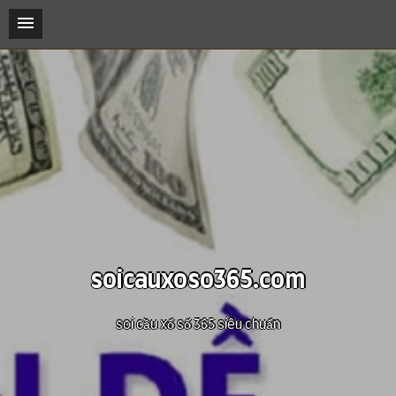
soicauxoso365.com
soi cầu xổ số 365 siêu chuẩn