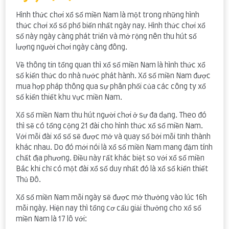
Hình thức chơi xổ số miền Nam là một trong những hình
thức chơi xổ số phổ biến nhất ngày nay. Hình thức chơi xổ
số này ngày càng phát triển và mở rộng nên thu hút số
lượng người chơi ngày càng đông.
Về thông tin tổng quan thì xổ số miền Nam là hình thức xổ
số kiến thức do nhà nước phát hành. Xổ số miền Nam được
mua hợp pháp thông qua sự phân phối của các công ty xổ
số kiến thiết khu vực miền Nam.
Xổ số miền Nam thu hút người chơi ở sự đa dạng. Theo đó
thì sẽ có tổng cộng 21 đài cho hình thức xổ số miền Nam.
Với mỗi đài xổ số sẽ được mở và quay số bởi mỗi tỉnh thành
khác nhau. Do đó mới nói là xổ số miền Nam mang đậm tính
chất địa phương. Điều này rất khác biệt so với xổ số miền
Bắc khi chỉ có một đài xổ số duy nhất đó là xổ số kiến thiết
Thủ Đô.
Xổ số miền Nam mỗi ngày sẽ được mở thưởng vào lúc 16h
mỗi ngày. Hiện nay thì tổng cơ cấu giải thưởng cho xổ số
miền Nam là 17 lô với: