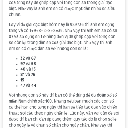
của tổng này để ghép cặp với từng con số trong giải đặc
biệt. Như vậy là anh em sẽ có được một dàn nhiều số siêu
chuẩn.
Lấy ví dụ giải đặc biệt hôm nay là 929736 thì anh em cộng
tổng và có 1+9+8+2+8+2=39. Như vậy thì anh em sẽ có số
07
và sử dụng số 1 ở hàng đơn vị để ghép cặp với từng con
số còn lại trong dàn số của giải đặc biệt. Như vậy thì anh
em sẽ có được dàn số với những con số là:
32
và
67
97
và
58
40
và
15
81
và
76
15
47
và
44
Với những con số này thì bạn có thể dùng để
dự đoán xổ số
miền Nam chính xác 100.
Nhưng nếu bạn muốn các con số
cụ thể hơn cho từng ngày thì bạn sẽ tiếp tục dựa vào chiến
thuật soi cầu theo ngày chẵn lẻ. Lúc này, vẫn với dàn đề soi
được thì bạn chỉ cần áp dụng thêm quy tắc đó là chọn số lẻ
cho ngày lẻ và chọn số chẵn cho ngày chẵn. Như vậy thì