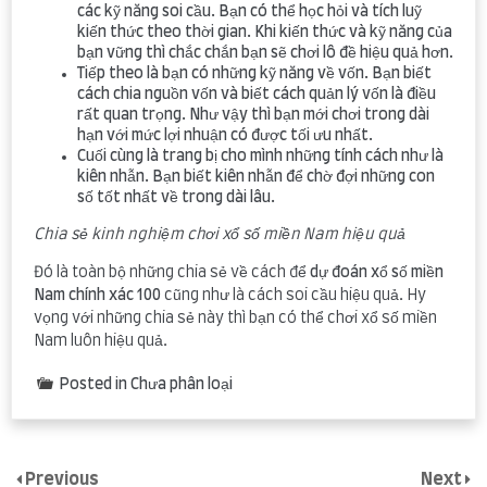
các kỹ năng soi cầu. Bạn có thể học hỏi và tích luỹ
kiến thức theo thời gian. Khi kiến thức và kỹ năng của
bạn vững thì chắc chắn bạn sẽ chơi lô đề hiệu quả hơn.
Tiếp theo là bạn có những kỹ năng về vốn. Bạn biết
cách chia nguồn vốn và biết cách quản lý vốn là điều
rất quan trọng. Như vậy thì bạn mới chơi trong dài
hạn với mức lợi nhuận có được tối ưu nhất.
Cuối cùng là trang bị cho mình những tính cách như là
kiên nhẫn. Bạn biết kiên nhẫn để chờ đợi những con
số tốt nhất về trong dài lâu.
Chia sẻ kinh nghiệm chơi xổ số miền Nam hiệu quả
Đó là toàn bộ những chia sẻ về cách để
dự đoán xổ số miền
Nam chính xác 100
cũng như là cách soi cầu hiệu quả. Hy
vọng với những chia sẻ này thì bạn có thể chơi xổ số miền
Nam luôn hiệu quả.
Posted in Chưa phân loại
Previous
Next