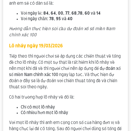
anh em sẽ có dàn số là:
Với ngày lẻ:
84
,
64
,
00
,
77
,
68
,
78
,
60
và
14
Với ngày chẵn:
78
,
95
và
40
Hướng dẫn thực hiện soi cầu dự đoán xổ số miền Nam
chính xác 100
Lô nháy ngày 19/03/2026
Tiếp theo thì người chơi sẽ áp dụng các chiến thuật về tổng
đề cho lô nháy. Có một sự thật là rất hiếm khi lô nháy về
nên một khi đã về thì người chơi nên áp dụng để
dự đoán xổ
số miền Nam chính xác 100
ngay lập tức. Và thực hiện dự
đoán ở đây sẽ là dự đoán với chiến thuật tổng đề và chiến
thuật soi theo ngày.
Có hai trường hợp lô nháy về đó là:
Chỉ có một lô nháy
Có nhiều hơn một lô nháy
Với một lô nháy thì anh em cộng con số của hàng đơn vị và
hàng chục lại để có tổng. Sau đó người chơi dùng số tổng để