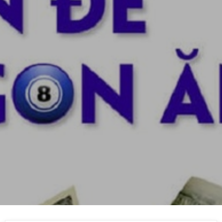
Skip
to