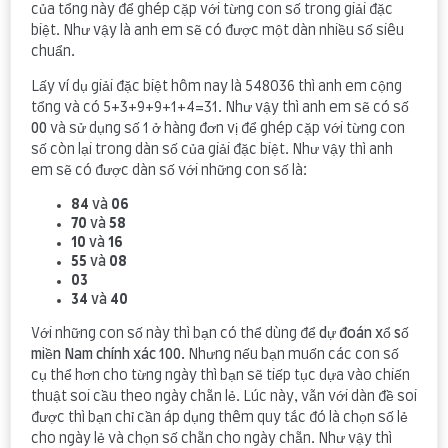
của tổng này để ghép cặp với từng con số trong giải đặc
biệt. Như vậy là anh em sẽ có được một dàn nhiều số siêu
chuẩn.
Lấy ví dụ giải đặc biệt hôm nay là 548036 thì anh em cộng
tổng và có 5+3+9+9+1+4=31. Như vậy thì anh em sẽ có số
00
và sử dụng số 1 ở hàng đơn vị để ghép cặp với từng con
số còn lại trong dàn số của giải đặc biệt. Như vậy thì anh
em sẽ có được dàn số với những con số là:
84
và
06
70
và
58
10
và
16
55
và
08
03
34
và
40
Với những con số này thì bạn có thể dùng để
dự đoán xổ số
miền Nam chính xác 100.
Nhưng nếu bạn muốn các con số
cụ thể hơn cho từng ngày thì bạn sẽ tiếp tục dựa vào chiến
thuật soi cầu theo ngày chẵn lẻ. Lúc này, vẫn với dàn đề soi
được thì bạn chỉ cần áp dụng thêm quy tắc đó là chọn số lẻ
cho ngày lẻ và chọn số chẵn cho ngày chẵn. Như vậy thì