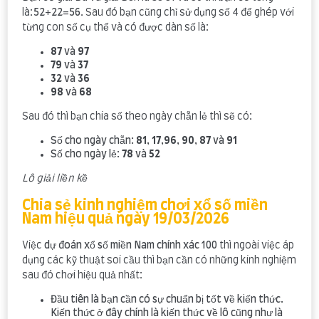
là:
52
+
22
=
56
. Sau đó bạn cũng chỉ sử dụng số 4 để ghép với
từng con số cụ thể và có được dàn số là:
87
và
97
79
và
37
32
và
36
98
và
68
Sau đó thì bạn chia số theo ngày chẵn lẻ thì sẽ có:
Số cho ngày chẵn:
81
,
17
,
96
,
90
,
87
và
91
Số cho ngày lẻ:
78
và
52
Lô giải liền kề
Chia sẻ kinh nghiệm chơi xổ số miền
Nam hiệu quả ngày 19/03/2026
Việc
dự đoán xổ số miền Nam chính xác 100
thì ngoài việc áp
dụng các kỹ thuật soi cầu thì bạn cần có những kinh nghiệm
sau đó chơi hiệu quả nhất:
Đầu tiên là bạn cần có sự chuẩn bị tốt về kiến thức.
Kiến thức ở đây chính là kiến thức về lô cũng như là