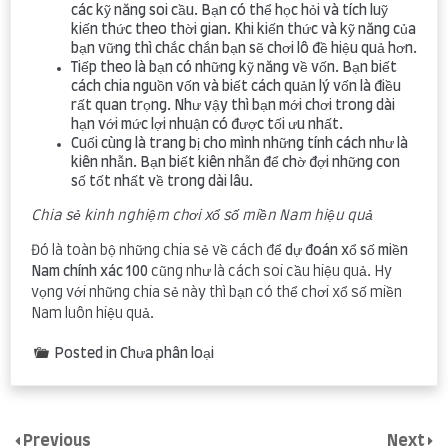
các kỹ năng soi cầu. Bạn có thể học hỏi và tích luỹ
kiến thức theo thời gian. Khi kiến thức và kỹ năng của
bạn vững thì chắc chắn bạn sẽ chơi lô đề hiệu quả hơn.
Tiếp theo là bạn có những kỹ năng về vốn. Bạn biết
cách chia nguồn vốn và biết cách quản lý vốn là điều
rất quan trọng. Như vậy thì bạn mới chơi trong dài
hạn với mức lợi nhuận có được tối ưu nhất.
Cuối cùng là trang bị cho mình những tính cách như là
kiên nhẫn. Bạn biết kiên nhẫn để chờ đợi những con
số tốt nhất về trong dài lâu.
Chia sẻ kinh nghiệm chơi xổ số miền Nam hiệu quả
Đó là toàn bộ những chia sẻ về cách để
dự đoán xổ số miền
Nam chính xác 100
cũng như là cách soi cầu hiệu quả. Hy
vọng với những chia sẻ này thì bạn có thể chơi xổ số miền
Nam luôn hiệu quả.
Posted in Chưa phân loại
Previous
Next