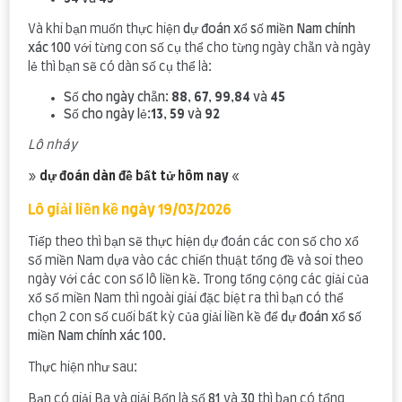
Và khi bạn muốn thực hiện
dự đoán xổ số miền Nam chính
xác 100
với từng con số cụ thể cho từng ngày chẵn và ngày
lẻ thì bạn sẽ có dàn số cụ thể là:
Số cho ngày chẵn:
88
,
67
,
99
,
84
và
45
Số cho ngày lẻ:
13
,
59
và
92
Lô nháy
»
dự đoán dàn đề bất tử hôm nay
«
Lô giải liền kề ngày 19/03/2026
Tiếp theo thì bạn sẽ thực hiện dự đoán các con số cho xổ
số miền Nam dựa vào các chiến thuật tổng đề và soi theo
ngày với các con số lô liền kề. Trong tổng cộng các giải của
xổ số miền Nam thì ngoài giải đặc biệt ra thì bạn có thể
chọn 2 con số cuối bất kỳ của giải liền kề để
dự đoán xổ số
miền Nam chính xác 100.
Thực hiện như sau:
Bạn có giải Ba và giải Bốn là số
81
và
30
thì bạn có tổng