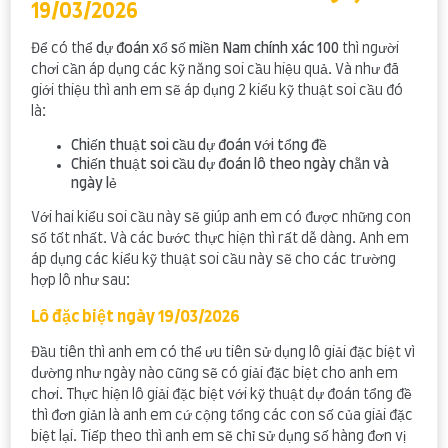
19/03/2026
Để có thể
dự đoán xổ số miền Nam chính xác 100
thì người
chơi cần áp dụng các kỹ năng soi cầu hiệu quả. Và như đã
giới thiệu thì anh em sẽ áp dụng 2 kiểu kỹ thuật soi cầu đó
là:
Chiến thuật soi cầu dự đoán với tổng đề
Chiến thuật soi cầu dự đoán lô theo ngày chẵn và
ngày lẻ
Với hai kiểu soi cầu này sẽ giúp anh em có được những con
số tốt nhất. Và các bước thực hiện thì rất dễ dàng. Anh em
áp dụng các kiểu kỹ thuật soi cầu này sẽ cho các trường
hợp lô như sau:
Lô đặc biệt ngày 19/03/2026
Đầu tiên thì anh em có thể ưu tiên sử dụng lô giải đặc biệt vì
dường như ngày nào cũng sẽ có giải đặc biệt cho anh em
chơi. Thực hiện lô giải đặc biệt với kỹ thuật dự đoán tổng đề
thì đơn giản là anh em cứ cộng tổng các con số của giải đặc
biệt lại. Tiếp theo thì anh em sẽ chỉ sử dụng số hàng đơn vị