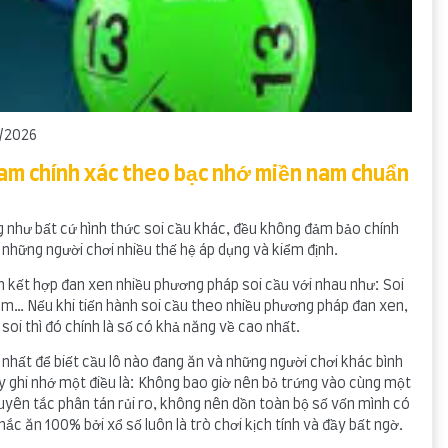
4/2026
am chính xác theo bạc nhớ miền nam chuẩn
 như bất cứ hình thức soi cầu khác, đều không đảm bảo chính
c những người chơi nhiều thế hệ áp dụng và kiểm định.
n kết hợp đan xen nhiều phương pháp soi cầu với nhau như: Soi
t câm… Nếu khi tiến hành soi cầu theo nhiều phương pháp đan xen,
 soi thì đó chính là số có khả năng về cao nhất.
hất để biết cầu lô nào đang ăn và những người chơi khác bình
y ghi nhớ một điều là: Không bao giờ nên bỏ trứng vào cùng một
uyên tắc phân tán rủi ro, không nên dồn toàn bộ số vốn mình có
ắc ăn 100% bởi xổ số luôn là trò chơi kịch tính và đầy bất ngờ.