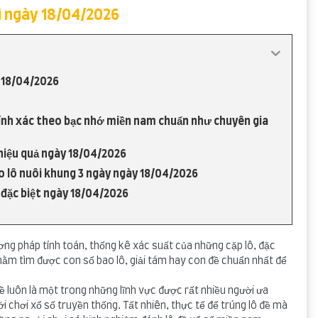
ì ngày 18/04/2026
y 18/04/2026
ính xác theo bạc nhớ miền nam chuẩn như chuyên gia
hiệu quả ngày 18/04/2026
o lô nuôi khung 3 ngày ngày 18/04/2026
 đặc biệt ngày 18/04/2026
ng pháp tính toán, thống kê xác suất của những cặp lô, đặc
hằm tìm được con số bao lô, giải tám hay con đề chuẩn nhất để
 đề luôn là một trong những lĩnh vực được rất nhiều người ưa
i chơi xổ số truyền thống. Tất nhiên, thực tế để trúng lô đề mà