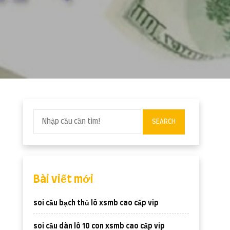
SEARCH
Bài viết mới
soi cầu bạch thủ lô xsmb cao cấp vip
soi cầu dàn lô 10 con xsmb cao cấp vip