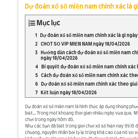
Dự đoán xổ số miền nam chính xác là g
Mục lục
Dự đoán xổ số miền nam chính xác là gì ngà
CHỐT SỐ VÍP MIỀN NAM ngày 18/04/2026
Hướng dẫn cách dự đoán xổ số miền nam ch
ngày 18/04/2026
Bí quyết dự đoán xổ số miền nam chính xác 
Cách dự đoán xổ số miền nam chính xác the
Dự đoán xổ số miền nam chính xác theo giải
Kết luận ngày 18/04/2026
Dự đoán xổ số miền nam là hình thức áp dụng những phươ
biệt… Trong một khoảng thời gian nhiều ngày vừa qua. N
chơi trong ngày hôm đó.
Như các bạn đã biết trong giới chơi xổ số hiện nay thì lô
chuộng, nguyên nhân bởi tỷ lệ trúng khá cao của nó so vớ