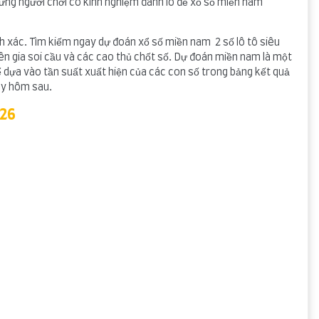
những người chơi có kinh nghiệm đánh lô đề xổ số miền nam
nh xác. Tìm kiếm ngay dự đoán xổ số miền nam 2 số lô tô siêu
n gia soi cầu và các cao thủ chốt số. Dự đoán miền nam là một
 dựa vào tần suất xuất hiện của các con số trong bảng kết quả
ày hôm sau.
026