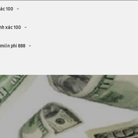
xác 100
nh xác 100
 miễn phí 888