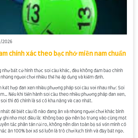
4/2026
am chính xác theo bạc nhớ miền nam chuẩn
 như bất cứ hình thức soi cầu khác, đều không đảm bảo chính
c những người chơi nhiều thế hệ áp dụng và kiểm định.
n kết hợp đan xen nhiều phương pháp soi cầu với nhau như: Soi
t câm… Nếu khi tiến hành soi cầu theo nhiều phương pháp đan xen,
 soi thì đó chính là số có khả năng về cao nhất.
hất để biết cầu lô nào đang ăn và những người chơi khác bình
y ghi nhớ một điều là: Không bao giờ nên bỏ trứng vào cùng một
uyên tắc phân tán rủi ro, không nên dồn toàn bộ số vốn mình có
ắc ăn 100% bởi xổ số luôn là trò chơi kịch tính và đầy bất ngờ.