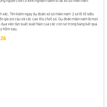
những người chơi có kinh nghiệm đánh lô đề xổ số miền nam
nh xác. Tìm kiếm ngay dự đoán xổ số miền nam 2 số lô tô siêu
n gia soi cầu và các cao thủ chốt số. Dự đoán miền nam là một
 dựa vào tần suất xuất hiện của các con số trong bảng kết quả
ày hôm sau.
026