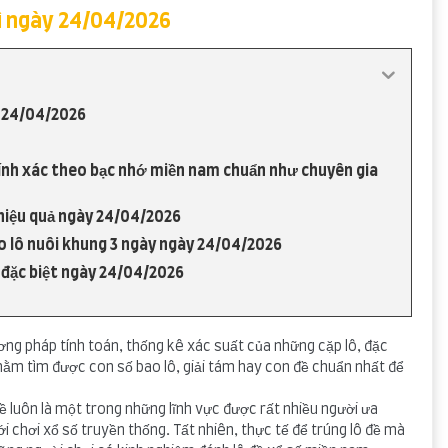
gì ngày 24/04/2026
y 24/04/2026
ính xác theo bạc nhớ miền nam chuẩn như chuyên gia
 hiệu quả ngày 24/04/2026
o lô nuôi khung 3 ngày ngày 24/04/2026
 đặc biệt ngày 24/04/2026
ng pháp tính toán, thống kê xác suất của những cặp lô, đặc
hằm tìm được con số bao lô, giải tám hay con đề chuẩn nhất để
 đề luôn là một trong những lĩnh vực được rất nhiều người ưa
i chơi xổ số truyền thống. Tất nhiên, thực tế để trúng lô đề mà