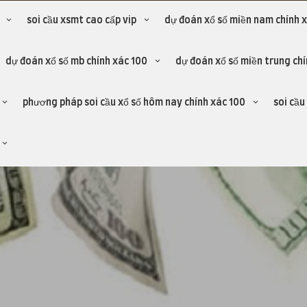
soi cầu xsmt cao cấp vip
dự đoán xổ số miền nam chính 
dự đoán xổ số mb chính xác 100
dự đoán xổ số miền trung chí
phương pháp soi cầu xổ số hôm nay chính xác 100
soi cầu