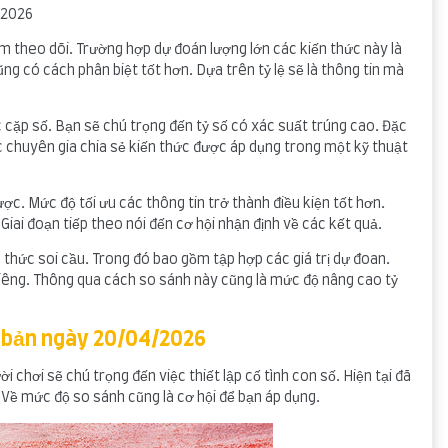
/2026
m theo dõi. Trường hợp dự đoán lượng lớn các kiến thức này là
ng có cách phân biệt tốt hơn. Dựa trên tỷ lệ sẽ là thông tin mà
cặp số. Bạn sẽ chú trọng đến tỷ số có xác suất trúng cao. Đặc
ác chuyên gia chia sẻ kiến thức được áp dụng trong một kỹ thuật
ược. Mức độ tối ưu các thông tin trở thành điều kiện tốt hơn.
Giai đoạn tiếp theo nói đến cơ hội nhận định về các kết quả.
h thức soi cầu. Trong đó bao gồm tập hợp các giá trị dự đoan.
riêng. Thông qua cách so sánh này cũng là mức độ nâng cao tỷ
 bản ngày 20/04/2026
ời chơi sẽ chú trọng đến việc thiết lập cố tình con số. Hiện tại đã
 Về mức độ so sánh cũng là cơ hội để bạn áp dụng.