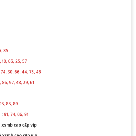
6, 85
, 10, 03, 25, 57
 74, 30, 66, 44, 73, 48
, 86, 97, 48, 39, 61
03, 83, 89
 :
91, 74, 06, 91
ô xsmb cao cấp vip