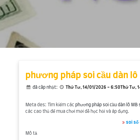
Skip
to
content
phương pháp soi cầu dàn lô
đã câp nhật:
Thứ Tư, 14/01/2026 - 6:50Thứ Tư, 1
Meta des: Tìm kiếm các
phương pháp soi cầu dàn lô MB 
các cao thủ để mua chơi mới dễ học hỏi và áp dụng.
»
soi số
Mô tả