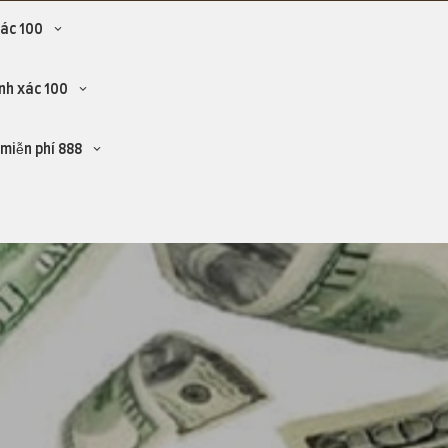
xác 100
nh xác 100
 miễn phí 888