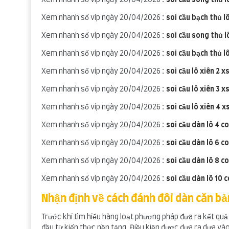
Xem nhanh số víp ngày 20/04/2026 :
soi cầu song thủ l
Xem nhanh số víp ngày 20/04/2026 :
soi cầu bạch thủ l
Xem nhanh số víp ngày 20/04/2026 :
soi cầu song thủ 
Xem nhanh số víp ngày 20/04/2026 :
soi cầu bạch thủ l
Xem nhanh số víp ngày 20/04/2026 :
soi cầu lô xiên 2 
Xem nhanh số víp ngày 20/04/2026 :
soi cầu lô xiên 3 
Xem nhanh số víp ngày 20/04/2026 :
soi cầu lô xiên 4 
Xem nhanh số víp ngày 20/04/2026 :
soi cầu dàn lô 4 c
Xem nhanh số víp ngày 20/04/2026 :
soi cầu dàn lô 6 c
Xem nhanh số víp ngày 20/04/2026 :
soi cầu dàn lô 8 c
Xem nhanh số víp ngày 20/04/2026 :
soi cầu dàn lô 10 
Nhận định về cách đánh đôi dàn căn b
Trước khi tìm hiểu hàng loạt phương pháp đưa ra kết quả 
đầu từ kiến thức nền tảng. Điều kiện được đưa ra dựa vào