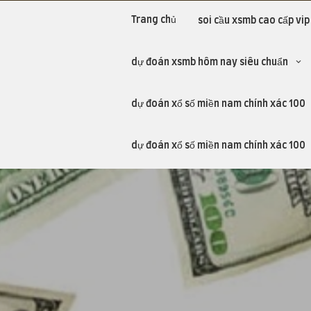
Trang chủ
soi cầu xsmb cao cấp vip
dự đoán xsmb hôm nay siêu chuẩn
dự đoán xổ số miền nam chính xác 100
dự đoán xổ số miền nam chính xác 100