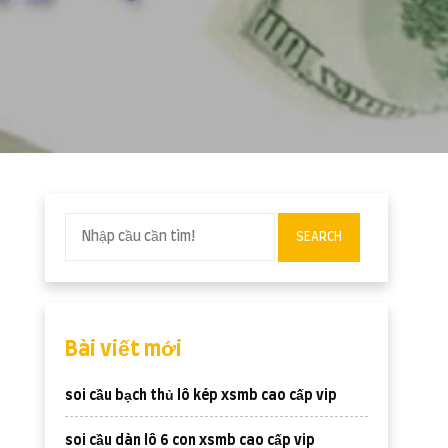
SEARCH
Bài viết mới
soi cầu bạch thủ lô kép xsmb cao cấp vip
soi cầu dàn lô 6 con xsmb cao cấp vip