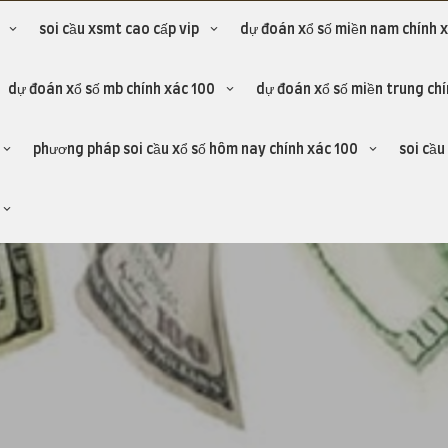
soi cầu xsmt cao cấp vip
dự đoán xổ số miền nam chính 
dự đoán xổ số mb chính xác 100
dự đoán xổ số miền trung chí
phương pháp soi cầu xổ số hôm nay chính xác 100
soi cầu