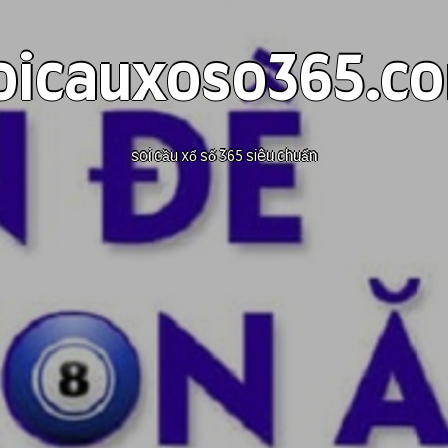
oicauxoso365.c
soi cầu xổ số 365 siêu chuẩn