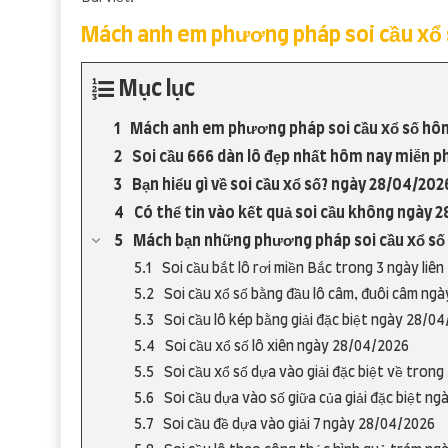
Mách anh em phương pháp soi cầu xổ 
Mục lục
Mách anh em phương pháp soi cầu xổ số hôm
Soi cầu 666 dàn lô đẹp nhất hôm nay miễn p
Bạn hiểu gì về soi cầu xổ số? ngày 28/04/202
Có thể tin vào kết quả soi cầu không ngày 
Mách bạn những phương pháp soi cầu xổ số
Soi cầu bắt lô rơi miền Bắc trong 3 ngày liê
Soi cầu xổ số bằng đầu lô câm, đuôi câm ng
Soi cầu lô kép bằng giải đặc biệt ngày 28/0
Soi cầu xổ số lô xiên ngày 28/04/2026
Soi cầu xổ số dựa vào giải đặc biệt về tron
Soi cầu dựa vào số giữa của giải đặc biệt n
Soi cầu đề dựa vào giải 7 ngày 28/04/2026