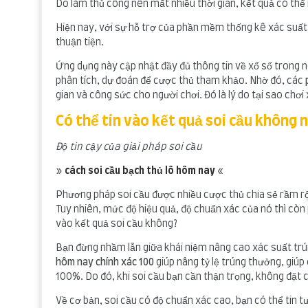
Do làm thủ công nên mất nhiều thời gian, kết quả có thể
Hiện nay, với sự hỗ trợ của phần mềm thống kê xác suất t
thuận tiện.
Ứng dụng này cập nhật đầy đủ thông tin về xổ số trong n
phân tích, dự đoán để cược thủ tham khảo. Nhờ đó, các
gian và công sức cho người chơi. Đó là lý do tại sao chơi
Có thể tin vào kết quả soi cầu không
Độ tin cậy của giải pháp soi cầu
»
cách soi cầu bạch thủ lô hôm nay
«
Phương pháp soi cầu được nhiều cược thủ chia sẻ rầm rộ 
Tuy nhiên, mức độ hiệu quả, độ chuẩn xác của nó thì còn 
vào kết quả soi cầu không?
Bạn đừng nhầm lẫn giữa khái niệm nâng cao xác suất tr
hôm nay chính xác 100
giúp nâng tỷ lệ trúng thưởng, giú
100%. Do đó, khi soi cầu bạn cần thận trọng, không đặt 
Về cơ bản, soi cầu có độ chuẩn xác cao, bạn có thể tin 