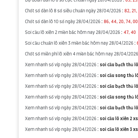
Dự đoán dàn lô 6 số cực chuẩn ngày 28/04/2026 :
63, 25,
Chốt số dàn lô 8 số siêu chuẩn ngày 28/04/2026 :
82, 21,
Chốt số dàn lô 10 số ngày 28/04/2026 :
86, 44, 20, 74, 00
Soi cầu lô xiên 2 miền bắc hôm nay 28/04/2026 :
47, 40
Soi cầu chuẩn lô xiên 3 miền bắc hôm nay 28/04/2026 :
Chốt số miễn phí lô xiên 4 miền bắc hôm nay 28/04/2026
Xem nhanh số víp ngày 28/04/2026 :
soi cầu bạch thủ l
Xem nhanh số víp ngày 28/04/2026 :
soi cầu song thủ l
Xem nhanh số víp ngày 28/04/2026 :
soi cầu bạch thủ l
Xem nhanh số víp ngày 28/04/2026 :
soi cầu song thủ l
Xem nhanh số víp ngày 28/04/2026 :
soi cầu bạch thủ l
Xem nhanh số víp ngày 28/04/2026 :
soi cầu lô xiên 2 
Xem nhanh số víp ngày 28/04/2026 :
soi cầu lô xiên 3 