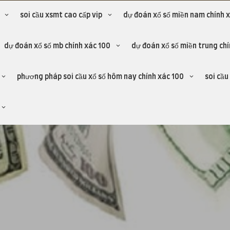
soi cầu xsmt cao cấp vip
dự đoán xổ số miền nam chính 
dự đoán xổ số mb chính xác 100
dự đoán xổ số miền trung chí
phương pháp soi cầu xổ số hôm nay chính xác 100
soi cầu