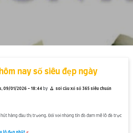
0 hôm nay số siêu đẹp ngày
, 09/01/2026 - 18:44
by
soi cầu xổ số 365 siêu chuẩn
 hút hàng đầu thị trường. Đối với những tín đồ đam mê lô đề trực
u lô đẹp nhất
«