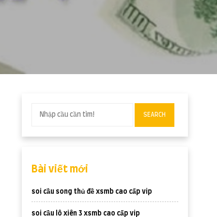
SEARCH
Bài viết mới
soi cầu song thủ đề xsmb cao cấp vip
soi cầu lô xiên 3 xsmb cao cấp vip