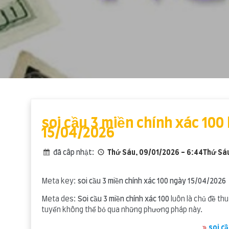
Skip
to
content
soi cầu 3 miền chính xác 10
15/04/2026
đã câp nhật:
Thứ Sáu, 09/01/2026 - 6:44Thứ Sáu
Meta key:
soi cầu 3 miền chính xác 100 ngày 15/04/2026
Meta des:
Soi cầu 3 miền chính xác 100
luôn là chủ đề thu
tuyến không thể bỏ qua những phương pháp này.
»
soi cầ