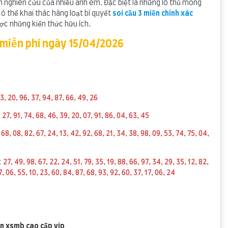
an nghiên cứu của nhiều anh em. Đặc biệt là những lô thủ mong
 thể khai thác hàng loạt bí quyết
soi cầu 3 miền chính xác
ợc những kiến thức hữu ích.
 miễn phí ngày 15/04/2026
3, 20, 96, 37, 94, 87, 66, 49, 26
 27, 91, 74, 68, 46, 39, 20, 07, 91, 86, 04, 63, 45
 68, 08, 82, 67, 24, 13, 42, 92, 68, 21, 34, 38, 98, 09, 53, 74, 75, 04,
:
27, 49, 98, 67, 22, 24, 51, 79, 35, 19, 88, 66, 97, 34, 29, 35, 12, 82,
7, 06, 55, 10, 23, 60, 84, 87, 68, 93, 92, 60, 37, 17, 06, 24
on xsmb cao cấp vip