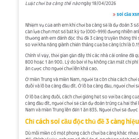
Luật chơi ba càng thế nào
ngày 18/04/2026
»
soi cầu x
Nhiệm vụ của anh em khi chơi ba càng sẽ là dự đoán 3 số 
cần lựa chọn một số bất kỳ từ (000-999) đương nhiên a
thường anh em đánh độc thủ đề 3 càng truyền thống thì sẽ
so với khả năng giành chiến thắng của ba càng (chỉ là 0.1
Chính vì vậy, thời gian gần đây thì các nhà cái online đã
800 hoặc 1 ăn 900. Lý do bởi vì họ không cần mất chi phí
ăn cược cho người chơi lên khá cao.
Ở miền Trung và miền Nam, người ta còn chia cách chơi củ
đuôi và lô ba càng đầu đít. Ở lô ba càng đầu, người chơi s
Ở lô ba càng đuôi, cách chơi giống hệt so với ba càng của
càng đầu đít, người chơi sẽ cần dự đoán trúng cả hai thể 
Nam và miền Trung lên đến 1 ăn 835. Người chơi sẽ được 
Chỉ cách soi cầu độc thủ đề 3 càng hi
Dù mỗi miền có một phong cách chơi ba càng khác nhau 