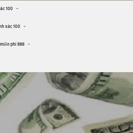
xác 100
nh xác 100
 miễn phí 888