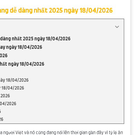
càng dễ dàng nhất 2025 ngày 18/04/2026
ễ dàng nhất 2025 ngày 18/04/2026
nay ngày 18/04/2026
2026
 nhất ngày 18/04/2026
ngày 18/04/2026
y 18/04/2026
/2026
/04/2026
6
26
 người Việt và nó cũng đang nổi lên thời gian gần đây vì tỷ lệ ăn