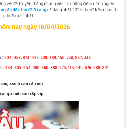
ống với đề truyền thống nhưng vẫn có những điểm riêng người
soi cầu độc thủ đề 3 càng
dễ dàng nhất 2025 chưa? Nếu chưa thì
àng chuẩn xác nhất.
í hôm nay ngày 18/04/2026
6 :
904, 458, 873, 427, 209, 389, 156, 758, 837, 338
6 :
434, 305, 654, 980, 660, 888, 575, 114, 140, 676, 588, 891,
 càng xsmb cao cấp vip
 càng xsmb cao cấp vip