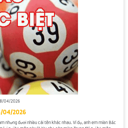
18/04/2026
8/04/2026
m nhưng dưới nhiều cái tên khác nhau. Ví dụ, anh em miền Bắc