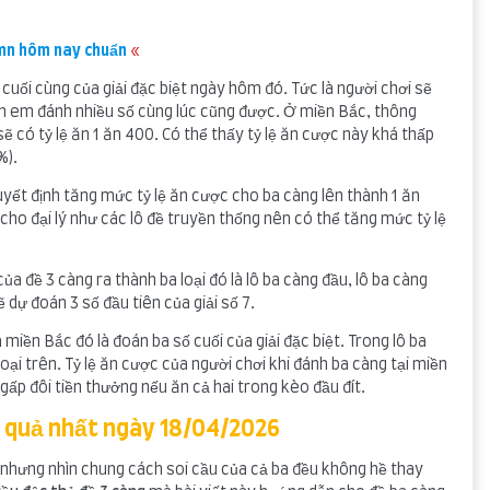
smn hôm nay chuẩn
«
cuối cùng của giải đặc biệt ngày hôm đó. Tức là người chơi sẽ
nh em đánh nhiều số cùng lúc cũng được. Ở miền Bắc, thông
 có tỷ lệ ăn 1 ăn 400. Có thể thấy tỷ lệ ăn cược này khá thấp
%).
 quyết định tăng mức tỷ lệ ăn cược cho ba càng lên thành 1 ăn
 cho đại lý như các lô đề truyền thống nên có thể tăng mức tỷ lệ
a đề 3 càng ra thành ba loại đó là lô ba càng đầu, lô ba càng
ẽ dự đoán 3 số đầu tiên của giải số 7.
 miền Bắc đó là đoán ba số cuối của giải đặc biệt. Trong lô ba
loại trên. Tỷ lệ ăn cược của người chơi khi đánh ba càng tại miền
gấp đôi tiền thưởng nếu ăn cả hai trong kèo đầu đít.
ệu quả nhất ngày 18/04/2026
nhưng nhìn chung cách soi cầu của cả ba đều không hề thay