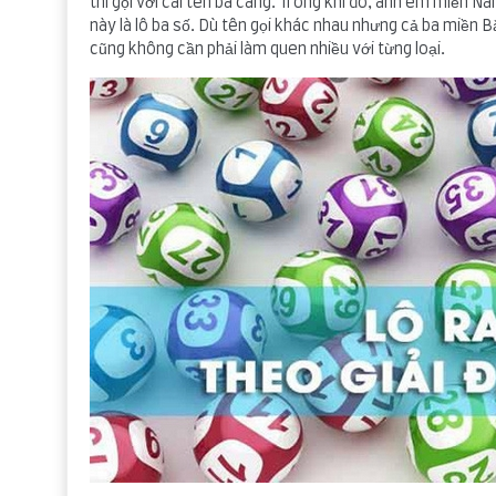
thì gọi với cái tên ba càng. Trong khi đó, anh em miền Na
này là lô ba số. Dù tên gọi khác nhau nhưng cả ba miền
cũng không cần phải làm quen nhiều với từng loại.