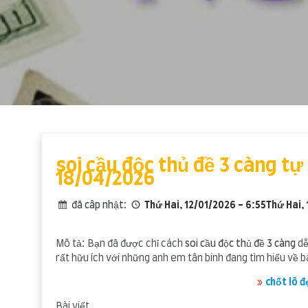
Skip
to
content
soi cầu độc thủ đề 3 càng t
18/04/2026
đã câp nhật:
Thứ Hai, 12/01/2026 - 6:55Thứ Hai, 
Mô tả: Bạn đã được chỉ cách
soi cầu độc thủ đề 3 càng
dễ
rất hữu ích với những anh em tân binh đang tìm hiểu về 
»
chốt lô 
Bài viết