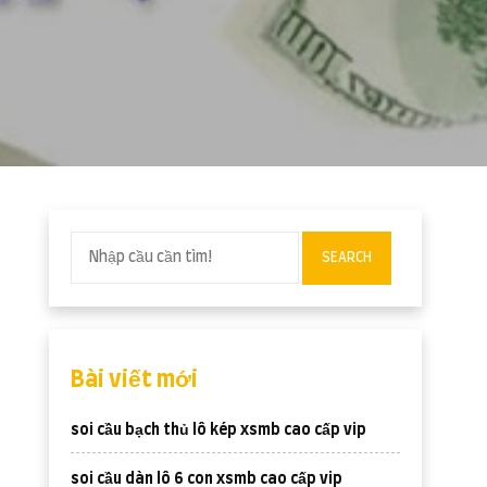
SEARCH
Bài viết mới
soi cầu bạch thủ lô kép xsmb cao cấp vip
soi cầu dàn lô 6 con xsmb cao cấp vip