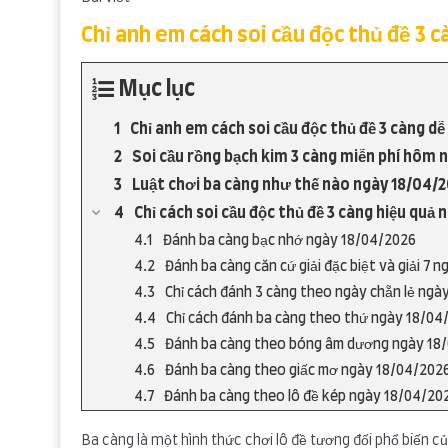
Chỉ anh em cách soi cầu độc thủ đề 3 
Mục lục
Chỉ anh em cách soi cầu độc thủ đề 3 càng d
Soi cầu rồng bạch kim 3 càng miễn phí hôm 
Luật chơi ba càng như thế nào ngày 18/04/
Chỉ cách soi cầu độc thủ đề 3 càng hiệu quả
Đánh ba càng bạc nhớ ngày 18/04/2026
Đánh ba càng căn cứ giải đặc biệt và giải 7 
Chỉ cách đánh 3 càng theo ngày chẵn lẻ ngà
Chỉ cách đánh ba càng theo thứ ngày 18/04
Đánh ba càng theo bóng âm dương ngày 18
Đánh ba càng theo giấc mơ ngày 18/04/202
Đánh ba càng theo lô đề kép ngày 18/04/20
Ba càng là một hình thức chơi lô đề tương đối phổ biến của