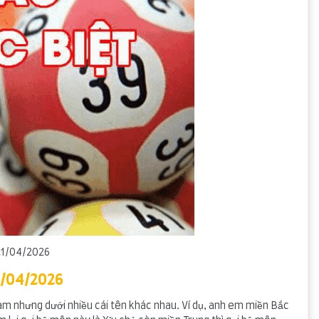
21/04/2026
1/04/2026
m nhưng dưới nhiều cái tên khác nhau. Ví dụ, anh em miền Bắc