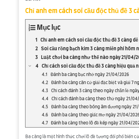
Chỉ anh em cách soi cầu độc thủ đề 3 
Mục lục
Chỉ anh em cách soi cầu độc thủ đề 3 càng d
Soi cầu rồng bạch kim 3 càng miễn phí hôm 
Luật chơi ba càng như thế nào ngày 21/04/
Chỉ cách soi cầu độc thủ đề 3 càng hiệu quả
Đánh ba càng bạc nhớ ngày 21/04/2026
Đánh ba càng căn cứ giải đặc biệt và giải 7 
Chỉ cách đánh 3 càng theo ngày chẵn lẻ ngà
Chỉ cách đánh ba càng theo thứ ngày 21/04
Đánh ba càng theo bóng âm dương ngày 21
Đánh ba càng theo giấc mơ ngày 21/04/202
Đánh ba càng theo lô đề kép ngày 21/04/20
Ba càng là một hình thức chơi lô đề tương đối phổ biến của