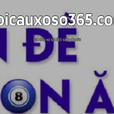
oicauxoso365.c
soi cầu xổ số 365 siêu chuẩn