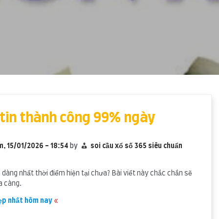
ự tin thành công 99% ngày
, 15/01/2026 - 18:54
by
soi cầu xổ số 365 siêu chuẩn
 dàng nhất thời điểm hiện tại chưa? Bài viết này chắc chắn sẽ
ba càng.
đẹp nhất hôm nay
«