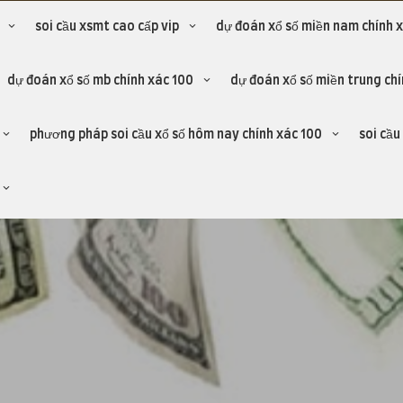
soi cầu xsmt cao cấp vip
dự đoán xổ số miền nam chính 
dự đoán xổ số mb chính xác 100
dự đoán xổ số miền trung chí
phương pháp soi cầu xổ số hôm nay chính xác 100
soi cầu