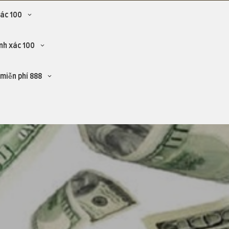
xác 100
nh xác 100
 miễn phí 888