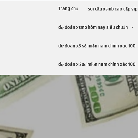
Trang chủ
soi cầu xsmb cao cấp vip
dự đoán xsmb hôm nay siêu chuẩn
dự đoán xổ số miền nam chính xác 100
dự đoán xổ số miền nam chính xác 100