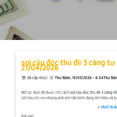
Skip
to
content
soi cầu độc thủ đề 3 càng t
21/04/2026
đã câp nhật:
Thứ Năm, 15/01/2026 - 6:54Thứ Năm
Mô tả: Bạn đã được chỉ cách
soi cầu độc thủ đề 3 càng
dễ
rất hữu ích với những anh em tân binh đang tìm hiểu về 
»
chốt lô 
Bài viết