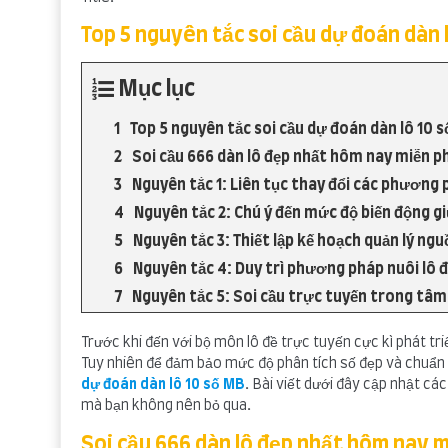
Top 5 nguyên tắc soi cầu dự đoán dàn 
Mục lục
Top 5 nguyên tắc soi cầu dự đoán dàn lô 10 
Soi cầu 666 dàn lô đẹp nhất hôm nay miễn p
Nguyên tắc 1: Liên tục thay đổi các phương
Nguyên tắc 2: Chú ý đến mức độ biến động g
Nguyên tắc 3: Thiết lập kế hoạch quản lý n
Nguyên tắc 4: Duy trì phương pháp nuôi lô 
Nguyên tắc 5: Soi cầu trực tuyến trong tâm
Trước khi đến với bộ môn lô đề trực tuyến cực kì phát tr
Tuy nhiên để đảm bảo mức độ phân tích số đẹp và chuẩ
dự đoán dàn lô 10 số MB
. Bài viết dưới đây cập nhật cá
mà bạn không nên bỏ qua.
Soi cầu 666 dàn lô đẹp nhất hôm nay 