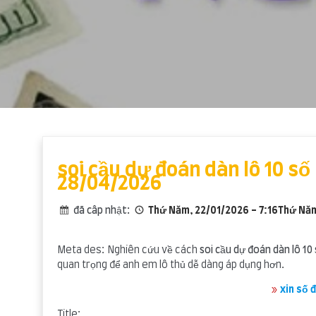
Skip
to
content
soi cầu dự đoán dàn lô 10 s
28/04/2026
đã câp nhật:
Thứ Năm, 22/01/2026 - 7:16Thứ Năm
Meta des: Nghiên cứu về cách
soi cầu dự đoán dàn lô 10
quan trọng để anh em lô thủ dễ dàng áp dụng hơn.
»
xin số 
Title: