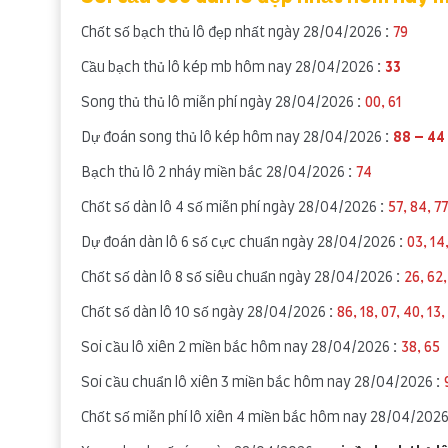
Chốt số bạch thủ lô đẹp nhất ngày 28/04/2026 :
79
Cầu bạch thủ lô kép mb hôm nay 28/04/2026 :
33
Song thủ thủ lô miễn phí ngày 28/04/2026 :
00, 61
Dự đoán song thủ lô kép hôm nay 28/04/2026 :
88 – 44
Bạch thủ lô 2 nháy miền bắc 28/04/2026 :
74
Chốt số dàn lô 4 số miễn phí ngày 28/04/2026 :
57, 84, 77
Dự đoán dàn lô 6 số cực chuẩn ngày 28/04/2026 :
03, 14,
Chốt số dàn lô 8 số siêu chuẩn ngày 28/04/2026 :
26, 62,
Chốt số dàn lô 10 số ngày 28/04/2026 :
86, 18, 07, 40, 13,
Soi cầu lô xiên 2 miền bắc hôm nay 28/04/2026 :
38, 65
Soi cầu chuẩn lô xiên 3 miền bắc hôm nay 28/04/2026 :
Chốt số miễn phí lô xiên 4 miền bắc hôm nay 28/04/2026