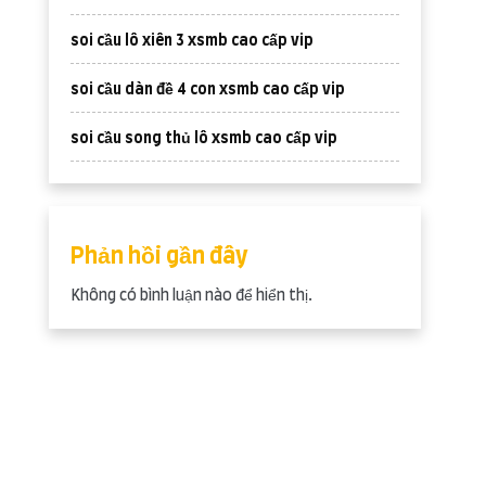
soi cầu lô xiên 3 xsmb cao cấp vip
soi cầu dàn đề 4 con xsmb cao cấp vip
soi cầu song thủ lô xsmb cao cấp vip
Phản hồi gần đây
Không có bình luận nào để hiển thị.