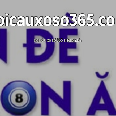
oicauxoso365.c
soi cầu xổ số 365 siêu chuẩn