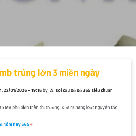
ố mb trúng lớn 3 miền ngày
, 22/01/2026 - 19:16
by
soi cầu xổ số 365 siêu chuẩn
 số MB
phổ biến trên thị trường. Đưa ra hàng loạt nguyên tắc
đề hôm nay 365
«