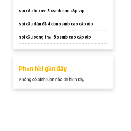
soi cầu lô xiên 3 xsmb cao cấp vip
soi cầu dàn đề 4 con xsmb cao cấp vip
soi cầu song thủ lô xsmb cao cấp vip
Phản hồi gần đây
Không có bình luận nào để hiển thị.