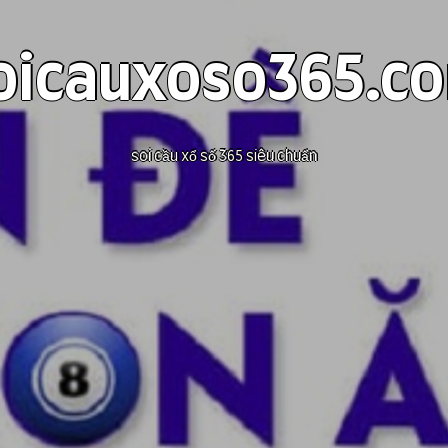
oicauxoso365.c
soi cầu xổ số 365 siêu chuẩn