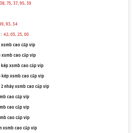
 38, 75, 37, 95, 39
49, 93, 34
 :
42, 05, 25, 00
ô xsmb cao cấp vip
ô xsmb cao cấp vip
ô kép xsmb cao cấp vip
ô kép xsmb cao cấp vip
ô 2 nháy xsmb cao cấp vip
xsmb cao cấp vip
xsmb cao cấp vip
xsmb cao cấp vip
on xsmb cao cấp vip