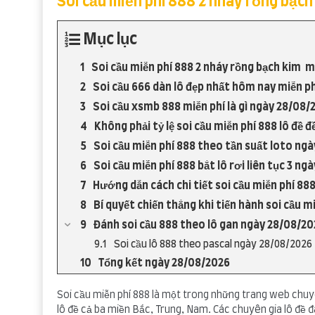
Soi cầu miễn phí 888 2 nháy rồng bạc
Mục lục
Soi cầu miễn phí 888 2 nháy rồng bạch kim 
Soi cầu 666 dàn lô đẹp nhất hôm nay miễn p
Soi cầu xsmb 888 miễn phí là gì ngày 28/08/
Không phải tỷ lệ soi cầu miễn phí 888 lô đề
Soi cầu miễn phí 888 theo tần suất loto ng
Soi cầu miễn phí 888 bắt lô rơi liên tục 3 n
Hướng dẫn cách chi tiết soi cầu miễn phí 8
Bí quyết chiến thắng khi tiến hành soi cầu 
Đánh soi cầu 888 theo lô gan ngày 28/08/20
Soi cầu lô 888 theo pascal ngày 28/08/2026
Tổng kết ngày 28/08/2026
Soi cầu miễn phí 888 là một trong những trang web chuyê
lô đề cả ba miền Bắc, Trung, Nam. Các chuyên gia lô đề 