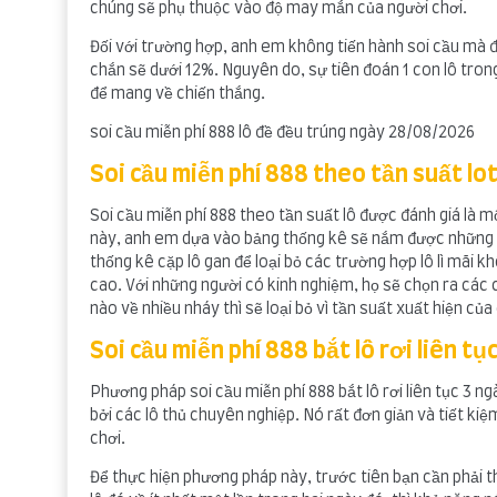
chúng sẽ phụ thuộc vào độ may mắn của người chơi.
Đối với trường hợp, anh em không tiến hành soi cầu mà đ
chắn sẽ dưới 12%. Nguyên do, sự tiên đoán 1 con lô tron
để mang về chiến thắng.
soi cầu miễn phí 888 lô đề đều trúng ngày 28/08/2026
Soi cầu miễn phí 888 theo tần suất l
Soi cầu miễn phí 888 theo tần suất lô được đánh giá là m
này, anh em dựa vào bảng thống kê sẽ nắm được những cặ
thống kê cặp lô gan để loại bỏ các trường hợp lô lì mãi 
cao. Với những người có kinh nghiệm, họ sẽ chọn ra các 
nào về nhiều nháy thì sẽ loại bỏ vì tần suất xuất hiện của
Soi cầu miễn phí 888 bắt lô rơi liên t
Phương pháp soi cầu miễn phí 888 bắt lô rơi liên tục 3 
bởi các lô thủ chuyên nghiệp. Nó rất đơn giản và tiết kiệm
chơi.
Để thực hiện phương pháp này, trước tiên bạn cần phải t