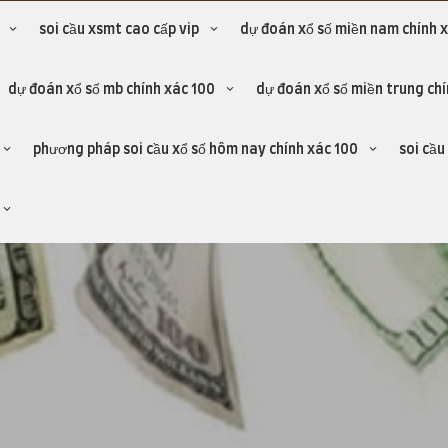
soi cầu xsmt cao cấp vip
dự đoán xổ số miền nam chính 
dự đoán xổ số mb chính xác 100
dự đoán xổ số miền trung chí
phương pháp soi cầu xổ số hôm nay chính xác 100
soi cầu