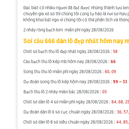
Đặc biệt có nhiều người đã đạt được những thành tựu lớn 
chuyên gia xổ số thì chúng tôi cũng tự hào là nơi sở hữu
không khỏi bất ngờ vì chúng tôi có thể phân tích và thố
2 nháy rồng bạch kim miễn phí ngày 28/08/2026
Soi cầu 666 dàn lô đẹp nhất hôm nay 
Chốt số bạch thủ lô đẹp nhất ngày 28/08/2026 :
58
Cầu bạch thủ lô kép mb hôm nay 28/08/2026 :
66
Song thủ thủ lô miễn phí ngày 28/08/2026 :
60, 09
Dự đoán song thủ lô kép hôm nay 28/08/2026 :
99 – 33
Bạch thủ lô 2 nháy miền bắc 28/08/2026 :
05
Chốt số dàn lô 4 số miễn phí ngày 28/08/2026 :
84, 68, 2
Dự đoán dàn lô 6 số cực chuẩn ngày 28/08/2026 :
36, 57,
Chốt số dàn lô 8 số siêu chuẩn ngày 28/08/2026 :
44, 85,