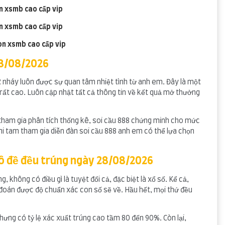
on xsmb cao cấp vip
on xsmb cao cấp vip
con xsmb cao cấp vip
28/08/2026
 2 nháy luôn được sự quan tâm nhiệt tình từ anh em. Đây là một
rất cao. Luôn cập nhật tất cả thông tin về kết quả mở thưởng
 tham gia phân tích thống kê, soi cầu 888 chứng minh cho mức
i tam tham gia diễn đàn soi cầu 888 anh em có thể lựa chọn
 lô đề đều trúng ngày 28/08/2026
 không có điều gì là tuyệt đối cả, đặc biệt là xổ số. Kể cả,
đoán được độ chuẩn xác con số sẽ về. Hầu hết, mọi thứ đều
nhưng có tỷ lệ xác xuất trúng cao tầm 80 đến 90%. Còn lại,