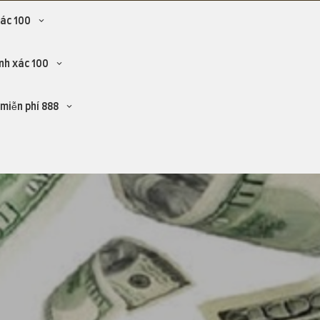
xác 100
nh xác 100
 miễn phí 888