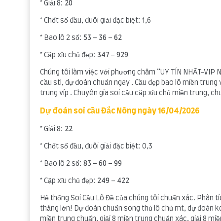
* Giải 8:
20
* Chốt số đầu, đuôi giải đặc biệt: 1,6
* Bao lô 2 số:
53
–
36
–
62
* Cặp xỉu chủ đẹp:
347
–
929
Chúng tôi làm việc với phương châm “UY TÍN NHẤT-VIP NH
cầu stl, dự đoán chuẩn ngay . Cầu đẹp bao lô miền trung 
trung víp . Chuyên gia soi cầu cặp xỉu chủ miền trung, ch
Dự đoán soi cầu Đắc Nông ngày 16/04/2026
* Giải 8:
22
* Chốt số đầu, đuôi giải đặc biệt: 0,3
* Bao lô 2 số:
83
–
60
–
99
* Cặp xỉu chủ đẹp:
249
–
422
Hệ thống Soi Cầu Lô Đề của chúng tôi chuẩn xác. Phân tíc
thắng lớn! Dự đoán chuẩn song thủ lô chủ mt, dự đoán kq 
miền trung chuẩn, giải 8 miền trung chuẩn xác, giải 8 miề