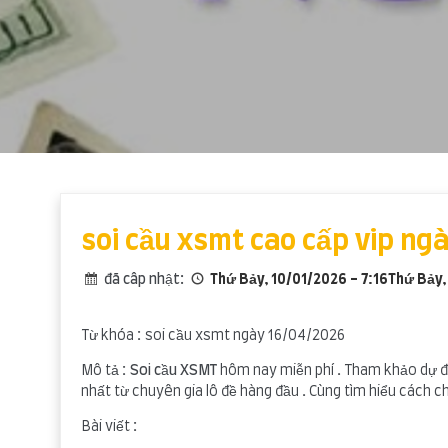
Skip
to
content
soi cầu xsmt cao cấp vip ng
đã câp nhật:
Thứ Bảy, 10/01/2026 - 7:16Thứ Bảy,
Từ khóa : soi cầu xsmt ngày 16/04/2026
Mô tả :
Soi cầu XSMT
hôm nay miễn phí . Tham khảo dự đ
nhất từ chuyên gia lô đề hàng đầu . Cùng tìm hiểu cách 
Bài viết :