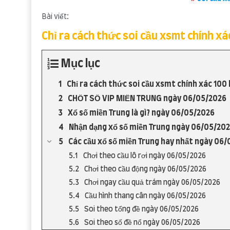
Bài viết:
Chỉ ra cách thức soi cầu xsmt chính x
Mục lục
Chỉ ra cách thức soi cầu xsmt chính xác 100
CHỐT SỐ VÍP MIỀN TRUNG ngày 06/05/2026
Xổ số miền Trung là gì? ngày 06/05/2026
Nhận dạng xổ số miền Trung ngày 06/05/20
Các cầu xổ số miền Trung hay nhất ngày 06
Chơi theo cầu lô rơi ngày 06/05/2026
Chơi theo cầu động ngày 06/05/2026
Chơi ngay cầu quả trám ngày 06/05/2026
Cầu hình thang cân ngày 06/05/2026
Soi theo tổng đề ngày 06/05/2026
Soi theo số đề nổ ngày 06/05/2026