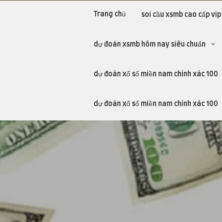
Trang chủ
soi cầu xsmb cao cấp vip
dự đoán xsmb hôm nay siêu chuẩn
dự đoán xổ số miền nam chính xác 100
dự đoán xổ số miền nam chính xác 100