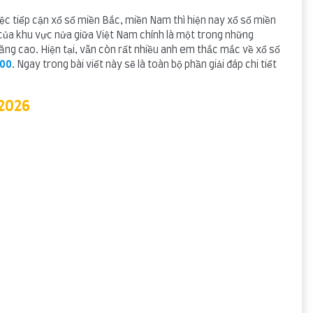
iệc tiếp cận xổ số miền Bắc, miền Nam thì hiện nay xổ số miền
 của khu vực nửa giữa Việt Nam chính là một trong những
tăng cao. Hiện tại, vẫn còn rất nhiều anh em thắc mắc về xổ số
100
. Ngay trong bài viết này sẽ là toàn bộ phần giải đáp chi tiết
2026