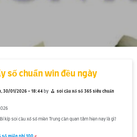
lấy số chuẩn win đều ngày
, 30/01/2026 - 18:44
by
soi cầu xổ số 365 siêu chuẩn
2026
Bí kíp soi cầu xổ số miền Trung cần quan tâm hiện nay là gì?
ổ số miễn phí 100
«