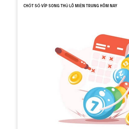
CHỐT SỐ VÍP SONG THỦ LÔ MIỀN TRUNG HÔM NAY