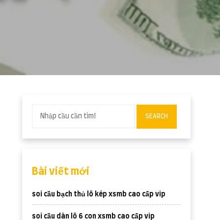
SEARCH
Bài viết mới
soi cầu bạch thủ lô kép xsmb cao cấp vip
soi cầu dàn lô 6 con xsmb cao cấp vip