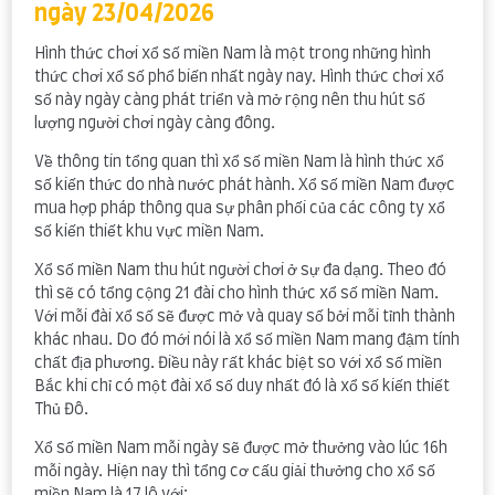
ngày 23/04/2026
Hình thức chơi xổ số miền Nam là một trong những hình
thức chơi xổ số phổ biến nhất ngày nay. Hình thức chơi xổ
số này ngày càng phát triển và mở rộng nên thu hút số
lượng người chơi ngày càng đông.
Về thông tin tổng quan thì xổ số miền Nam là hình thức xổ
số kiến thức do nhà nước phát hành. Xổ số miền Nam được
mua hợp pháp thông qua sự phân phối của các công ty xổ
số kiến thiết khu vực miền Nam.
Xổ số miền Nam thu hút người chơi ở sự đa dạng. Theo đó
thì sẽ có tổng cộng 21 đài cho hình thức xổ số miền Nam.
Với mỗi đài xổ số sẽ được mở và quay số bởi mỗi tỉnh thành
khác nhau. Do đó mới nói là xổ số miền Nam mang đậm tính
chất địa phương. Điều này rất khác biệt so với xổ số miền
Bắc khi chỉ có một đài xổ số duy nhất đó là xổ số kiến thiết
Thủ Đô.
Xổ số miền Nam mỗi ngày sẽ được mở thưởng vào lúc 16h
mỗi ngày. Hiện nay thì tổng cơ cấu giải thưởng cho xổ số