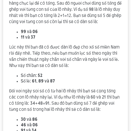
hàng chục lại để có tổng. Sau đó người chơi dùng số tổng để
ghép với từng con số của lô nháy. Ví dụ số
98
là lô nháy duy
nhất về thì bạn có tổng là 2+1=12. Bạn sẽ dùng số 5 để ghép
cùng với từng con số còn lại thì sẽ có dàn số là:
99
và
06
11
và
37
Lúc này thì bạn đã có được dàn lô đẹp cho xổ số miền Nam
rồi đấy nhé. Tiếp theo, nếu bạn muốn lọc số theo ngày thì
vẫn chiến thuật ngày chẵn với số chẵn và ngày lẻ với số lẻ.
Như vậy thì bạn sẽ có dàn số là:
Số chẵn:
52
Số lẻ:
61
,
89
và
87
Đối với ngày soi số có từ hai lô nháy thì bạn sẽ cộng tổng
các con lô nháy này lại. Ví dụ như lô nháy là
60
và
21
thì bạn
có tổng là:
34
+
48
=
91
. Sau đó bạn dùng số 7 để ghép với
từng con số trong hai lô nháy thì sẽ có dàn số là:
30
và
86
46
và
06
91
và
34