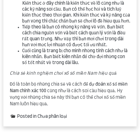
Kiến thức ở đây chính là kiến thức về lô cũng như là
các kỹ năng soi cầu. Bạn có thể học hỏi và tích luỹ
kiến thức theo thời gian. Khi kiến thức và kỹ năng của
bạn vững thì chắc chắn bạn sẽ chơi lô đề hiệu quả hơn.
Tiếp theo là bạn có những kỹ năng về vốn. Bạn biết
cách chia nguồn vốn và biết cách quản lý vốn là điều
rất quan trọng. Như vậy thì bạn mới chơi trong dài
hạn với mức lợi nhuận có được tối ưu nhất.
Cuối cùng là trang bị cho mình những tính cách như là
kiên nhẫn. Bạn biết kiên nhẫn để chờ đợi những con
số tốt nhất về trong dài lâu.
Chia sẻ kinh nghiệm chơi xổ số miền Nam hiệu quả
Đó là toàn bộ những chia sẻ về cách để
dự đoán xổ số miền
Nam chính xác 100
cũng như là cách soi cầu hiệu quả. Hy
vọng với những chia sẻ này thì bạn có thể chơi xổ số miền
Nam luôn hiệu quả.
Posted in Chưa phân loại