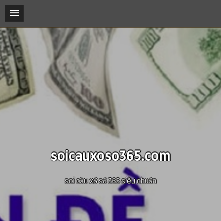
soicauxoso365.com
soi cầu xổ số 365 siêu chuẩn