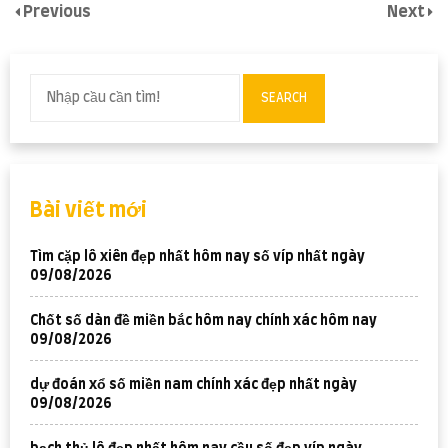
Previous
Next
SEARCH
Bài viết mới
Tìm cặp lô xiên đẹp nhất hôm nay số víp nhất ngày
09/08/2026
Chốt số dàn đề miền bắc hôm nay chính xác hôm nay
09/08/2026
dự đoán xổ số miền nam chính xác đẹp nhất ngày
09/08/2026