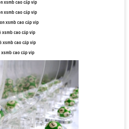
on xsmb cao cấp vip
on xsmb cao cấp vip
con xsmb cao cấp vip
ề xsmb cao cấp vip
đề xsmb cao cấp vip
i xsmb cao cấp vip