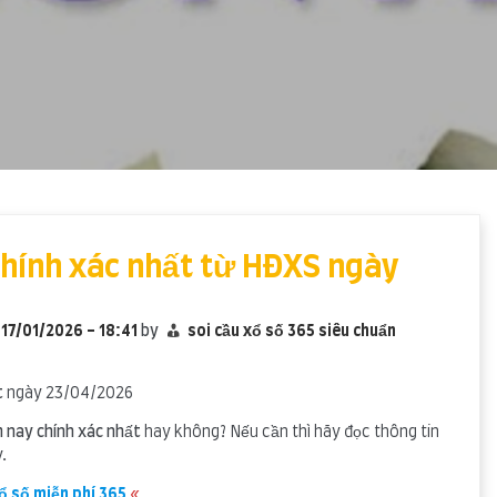
chính xác nhất từ HĐXS ngày
 17/01/2026 - 18:41
by
soi cầu xổ số 365 siêu chuẩn
t
ngày 23/04/2026
m nay chính xác nhất
hay không? Nếu cần thì hãy đọc thông tin
y.
ổ số miễn phí 365
«