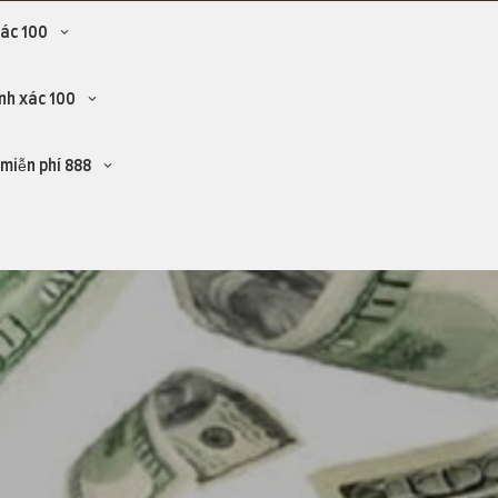
xác 100
nh xác 100
 miễn phí 888