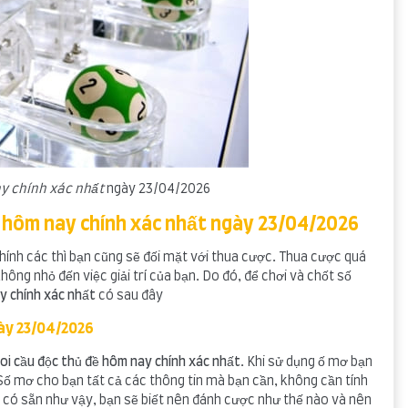
ay chính xác nhất
ngày 23/04/2026
ề hôm nay chính xác nhất ngày 23/04/2026
hính các thì bạn cũng sẽ đối mặt với thua cược. Thua cược quá
ông nhỏ đến việc giải trí của bạn. Do đó, để chơi và chốt số
y chính xác nhất
có sau đây
ày 23/04/2026
oi cầu độc thủ đề hôm nay chính xác nhất
. Khi sử dụng ố mơ bạn
 Số mơ cho bạn tất cả các thông tin mà bạn cần, không cần tính
sy có sẵn như vậy, bạn sẽ biết nên đánh cược như thế nào và nên