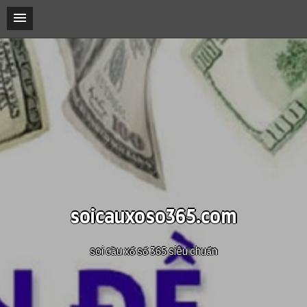
soicauxoso365.com
soi cầu xổ số 365 siêu chuẩn