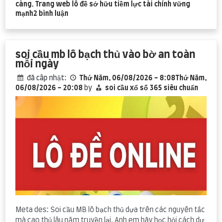
càng
,
Trang web lô đề sở hữu tiềm lực tài chính vững
ở
mạnh
2 bình luận
soi
cầu
3
càng
soi cầu mb lô bạch thủ vào bờ an toàn
mb
mỗi ngày
hôm
đã câp nhật:
Thứ Năm, 06/08/2026 - 8:08Thứ Năm,
nay
06/08/2026 - 20:08
by
soi cầu xổ số 365 siêu chuẩn
uy
tín
chính
xác
Meta des: Soi cầu MB lô bạch thủ dựa trên các nguyên tắc
mà cao thủ lâu năm truyền lại. Anh em hãy học hỏi cách dự