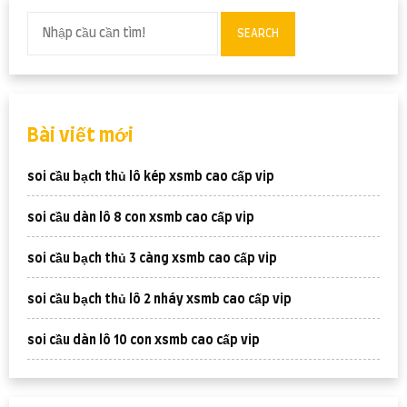
lô
bạch
SEARCH
thủ
vào
bờ
an
toàn
Bài viết mới
mỗi
ngày
soi cầu bạch thủ lô kép xsmb cao cấp vip
soi cầu dàn lô 8 con xsmb cao cấp vip
soi cầu bạch thủ 3 càng xsmb cao cấp vip
soi cầu bạch thủ lô 2 nháy xsmb cao cấp vip
soi cầu dàn lô 10 con xsmb cao cấp vip