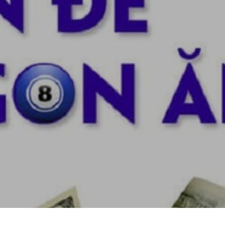
Skip
to