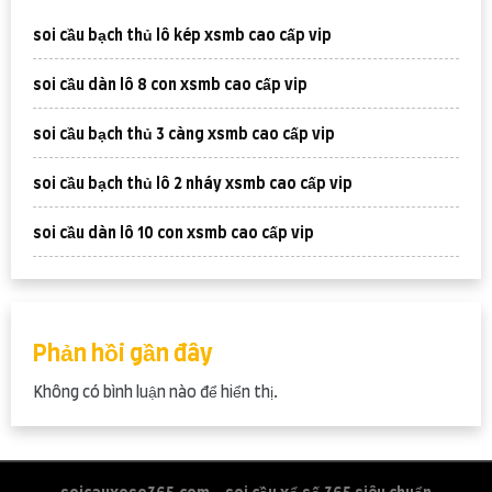
liền
soi cầu bạch thủ lô kép xsmb cao cấp vip
soi cầu dàn lô 8 con xsmb cao cấp vip
soi cầu bạch thủ 3 càng xsmb cao cấp vip
soi cầu bạch thủ lô 2 nháy xsmb cao cấp vip
soi cầu dàn lô 10 con xsmb cao cấp vip
Phản hồi gần đây
Không có bình luận nào để hiển thị.