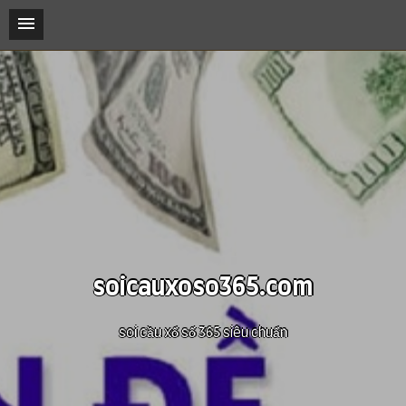
soicauxoso365.com
soi cầu xổ số 365 siêu chuẩn