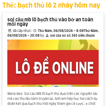
content
Thẻ:
bạch thủ lô 2 nháy hôm nay
soi cầu mb lô bạch thủ vào bờ an toàn
mỗi ngày
đã câp nhật:
Thứ Năm, 06/08/2026 - 8:08Thứ Năm,
06/08/2026 - 20:08
by
soi cầu xổ số 365 siêu chuẩn
Meta des: Soi cầu MB lô bạch thủ dựa trên các nguyên tắc
mà cao thủ lâu năm truyền lại. Anh em hãy học hỏi cách dự
đoán kết quả bạch thủ mỗi ngày tham gia cá cược. » chốt