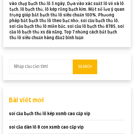
vào chạy bạch thủ lô 3 ngày
,
Dựa vào xác suất lô về và lô
tạch
,
lô bạch thủ
,
lô kép rồng bạch kim
,
Một số lưu ý quan
trọng giúp bắt bạch thủ lô siêu chuẩn 100%
,
Phương
pháp bắt bạch thủ lô theo bạc nhớ
,
soi cầu bạch thủ lô
,
soi cầu bạch thủ lô miền bắc
,
soi cầu lô bạch thủ 8785
,
soi
cầu lô bạch thủ xs đà nẵng
,
Top 7 những cách bắt bạch
ở
thủ lô siêu chuẩn hàng đầu
2 bình luận
cách
bắt
bạch
thủ
lô
SEARCH
siêu
chuẩn
số
đẹp
vào
Bài viết mới
bờ
soi cầu bạch thủ lô kép xsmb cao cấp vip
soi cầu dàn lô 8 con xsmb cao cấp vip