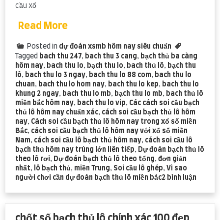
cầu xổ
Read More
Posted in
dự đoán xsmb hôm nay siêu chuẩn
Tagged
bach thu 247
,
bach thu 3 cang
,
bạch thủ ba càng
hôm nay
,
bach thu lo
,
bạch thu lo
,
bach thủ lô
,
bạch thu
lô
,
bach thu lo 3 ngay
,
bach thu lo 88 com
,
bach thu lo
chuan
,
bach thu lo hom nay
,
bach thu lo kep
,
bach thu lo
khung 2 ngay
,
bach thu lo mb
,
bạch thu lo mb
,
bach thủ lô
miền bắc hôm nay
,
bach thu lo vip
,
Các cách soi cầu bạch
thủ lô hôm nay chuẩn xác
,
cách soi cầu bạch thủ lô hôm
nay
,
Cách soi cầu bạch thủ lô hôm nay trong xổ số miền
Bắc
,
cách soi cầu bạch thủ lô hôm nay với xổ số miền
Nam
,
cách soi cầu lô bạch thủ hôm nay
,
cách soi cầu lô
bạch thủ hôm nay trúng lớn liên tiếp
,
Dự đoán bạch thủ lô
theo lô rơi
,
Dự đoán bạch thủ lô theo tổng
,
đơn giản
nhất
,
lô bạch thủ
,
miền Trung
,
Soi cầu lô ghép
,
Vì sao
ở
người chơi cần dự đoán bạch thủ lô miền bắc
2 bình luận
cách
soi
cầu
lô
chốt số bạch thủ lô chính xác 100 đẹp