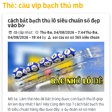
content
Thẻ:
cầu vip bạch thủ mb
cách bắt bạch thủ lô siêu chuẩn số đẹp
vào bờ
đã câp nhật:
Thứ Ba, 04/08/2026 - 7:44Thứ Ba,
04/08/2026 - 19:44
by
soi cầu xổ số 365 siêu chuẩn
Mô tả: Làm thế nào để bắt trúng được con bạch thủ lô giúp
ăn lớn duy nhất 1 lần? Hãy cùng đến top 7 cách bắt bạch thủ
lô siêu chuẩn hàng đầu dưới đây. » dự đoán xố số miền