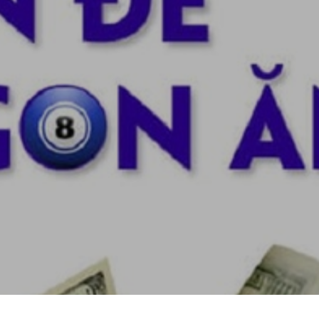
Skip
to