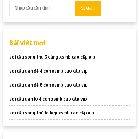
thủ
lô
SEARCH
siêu
chuẩn
số
đẹp
vào
Bài viết mới
bờ
soi cầu song thủ 3 càng xsmb cao cấp vip
soi cầu dàn đề 4 con xsmb cao cấp vip
soi cầu dàn đề 6 con xsmb cao cấp vip
soi cầu dàn lô 4 con xsmb cao cấp vip
soi cầu song thủ lô kép xsmb cao cấp vip