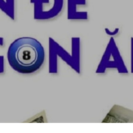
Skip
to