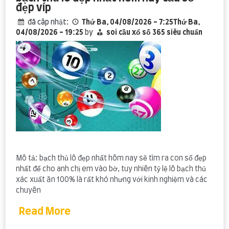
bạch
đẹp víp
thủ
đã câp nhật:
Thứ Ba, 04/08/2026 - 7:25Thứ Ba,
hôm
04/08/2026 - 19:25
by
soi cầu xổ số 365 siêu chuẩn
nay
trúng
lớn
liên
tiếp
Mô tả: bạch thủ lô đẹp nhất hôm nay sẽ tìm ra con số đẹp
nhất để cho anh chị em vào bờ, tuy nhiên tỷ lệ lô bạch thủ
xác xuất ăn 100% là rất khó nhưng với kinh nghiệm và các
chuyên
Read More