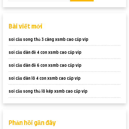
nay
cầu
số
đẹp
Bài viết mới
víp
soi cầu song thủ 3 càng xsmb cao cấp vip
soi cầu dàn đề 4 con xsmb cao cấp vip
soi cầu dàn đề 6 con xsmb cao cấp vip
soi cầu dàn lô 4 con xsmb cao cấp vip
soi cầu song thủ lô kép xsmb cao cấp vip
Phản hồi gần đây