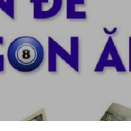
Skip
to