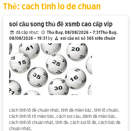
content
Thẻ:
cach tinh lo de chuan
soi cầu song thủ đề xsmb cao cấp vip
đã câp nhật:
Thứ Bảy, 08/08/2026 - 7:31Thứ Bảy,
08/08/2026 - 19:31
by
soi cầu xổ số 365 siêu chuẩn
cách tính lô đề chuẩn nhất, tính đề miền bắc, tính lô chuẩn,
cách tính lô tô miền bắc, cách soi cầu, đánh đề miền bắc,
cách tính lô chuẩn nhất, tính đề, cách soi lô đề, cách bắt đề
chuẩn nhất,