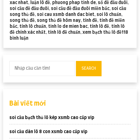
xac nhat
,
luận lô đề
,
phuong phap tinh de
,
số đề đầu đuôi
,
soi cầu đề đầu đuôi
,
soi cầu đề đầu đuôi miền bắc
,
soi cầu
song thủ đề
,
soi cau xsmb danh dac biet
,
soi lô chuẩn
,
song thủ đề
,
song thủ đề hôm nay
,
tính đề
,
tính đề miền
bắc
,
tính lô chuẩn
,
tinh lo de mien bac
,
tính lô đề
,
tính lô
đề chính xác nhất
,
tính lô đề chuẩn
,
xem bạch thủ lô đề
118
ở
bình luận
soi
cầu
song
thủ
đề
SEARCH
xsmb
cao
cấp
vip
Bài viết mới
soi cầu bạch thủ lô kép xsmb cao cấp vip
soi cầu dàn lô 8 con xsmb cao cấp vip