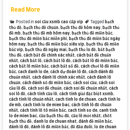
Read More
Posted in
soi cầu xsmb cao cấp vip
Tagged
bạch
thủ đề
,
bạch thủ đề chuẩn
,
bạch thủ đề hôm nay
,
bạch thủ
đề mb
,
bạch thủ đề mb hôm nay
,
bạch thủ đề miền bắc
,
bạch thủ đề miền bắc miễn phí
,
bạch thủ đề miền bắc ngày
hôm nay
,
bạch thủ đề miền bắc siêu vip
,
bạch thủ đề miền
bắc vip
,
bạch thủ đề ngày mai
,
bạch thủ lo đề
,
bắt bạch
thủ đề
,
cách bắt đề chính xác nhất
,
cách bắt đề chuẩn
nhất
,
cách bắt lô
,
cách bắt lô đề
,
cách bắt lô đề miền bắc
,
cách bắt lô miền bắc
,
cách bắt số đề
,
cách chơi lô đề miền
bắc
,
cach danh lo de
,
cách dự đoán lô đề
,
cách đánh đề
chuẩn nhất
,
cách đánh lô chính xác nhất
,
cách đánh lô
chuẩn
,
cách đánh số đề miền bắc
,
cách soi cầu
,
cách soi
cầu lô đề
,
cách soi đề chuẩn
,
cách soi đề chuẩn nhất
,
cách
soi lô đề
,
cách tính cầu lô
,
cách tính giải đặc biệt xsmb
,
cách tính lô chuẩn nhất
,
cach tinh lo de chuan
,
cach tinh lo
de mb
,
cach tinh lo de mien bac
,
cách tính lô đề chuẩn
nhất
,
cách tính lô tô miền bắc
,
cach tinh so de
,
canh tinh
lo de mien bac
,
cầu bạch thủ đề
,
cầu lô mới nhất
,
chốt
bạch thủ đề
,
danh lo de chuan nhat
,
đánh đề miền bắc
,
đánh lô đề
,
đánh lô đề miền bắc
,
đề đầu đuôi
,
lo de chuan