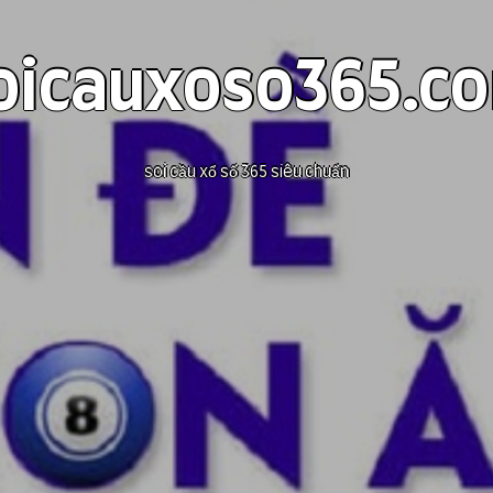
oicauxoso365.c
soi cầu xổ số 365 siêu chuẩn