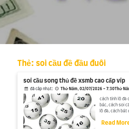
Skip
to
content
Thẻ:
soi cầu đề đầu đuôi
soi cầu song thủ đề xsmb cao cấp vip
đã câp nhật:
Thứ Năm, 02/07/2026 - 7:30Thứ Nă
cách tính lô đề 
bắc, cách soi c
lô đề, cách bắt
Read Mor