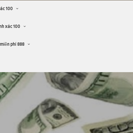
xác 100
nh xác 100
 miễn phí 888