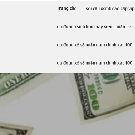
Trang chủ
soi cầu xsmb cao cấp vip
dự đoán xsmb hôm nay siêu chuẩn
dự đoán xổ số miền nam chính xác 100
dự đoán xổ số miền nam chính xác 100