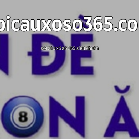
oicauxoso365.c
soi cầu xổ số 365 siêu chuẩn