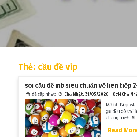
Skip
to
content
Thẻ:
cầu đề vip
soi cầu đề mb siêu chuẩn về liên tiếp 
đã câp nhật:
Chủ Nhật, 31/05/2026 - 8:14Chủ Nhậ
Mô tả: Bí quyế
gia đều có thể 
chóng trước 6h
Read Mor