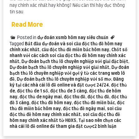
nay chính xác nhất hay không? Nếu cần thì hãy đọc thông
tin sau
Read More
Posted in
dự đoán xsmb hôm nay siêu chuẩn
Tagged
Bắt đầu dự đoán và soi cầu độc thủ đề hôm nay
chính xác nhất
,
cầu độc thủ đề miền bắc hôm nay
,
Chốt số
nhanh với các cách soi cầu độc thủ đề hôm nay chính xác
nhất
,
Dự đoán bạch thủ lô chuyên nghiệp với giải đặc biệt
,
Dự đoán bạch thủ lô chuyên nghiệp với giải nhất
,
Dự đoán
bạch thủ lô chuyên nghiệp với gợi ý từ các trang web lô
đề
,
Dự đoán bạch thủ lô chuyên nghiệp với số mơ
,
Đăng
ký tại các nhà cái lô đề online và đặt cược 24/24
,
độc thủ
de
,
độc thủ de 1 số
,
độc thủ de 3 càng
,
độc thủ de hôm
nay
,
độc thủ de ngày mai
,
độc thu đề
,
độc thủ đề
,
độc thủ
đề 3 càng
,
độc thủ đề hôm nay
,
độc thủ đề miền bắc
,
độc
thủ đề miền bắc hôm nay
,
độc thủ đề ngày mai
,
soi cầu
độc thủ đề hôm nay chính xác nhất
,
soi cầu độc thủ đề
hôm nay chính xác nhất từ HĐXS
,
Tại sao nên chọn các
ở
nhà cái lô đề online để tham gia đặt cược
2 bình luận
soi
cầu