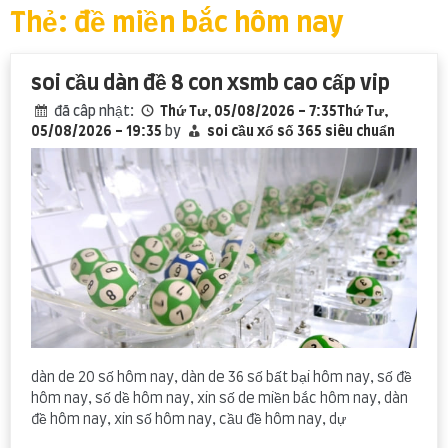
content
Thẻ:
đề miền bắc hôm nay
soi cầu dàn đề 8 con xsmb cao cấp vip
đã câp nhật:
Thứ Tư, 05/08/2026 - 7:35Thứ Tư,
05/08/2026 - 19:35
by
soi cầu xổ số 365 siêu chuẩn
dàn de 20 số hôm nay, dàn de 36 số bất bại hôm nay, số đề
hôm nay, số dề hôm nay, xin số de miền bắc hôm nay, dàn
đề hôm nay, xin số hôm nay, cầu đề hôm nay, dự