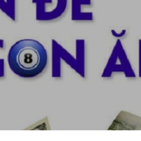
Skip
to