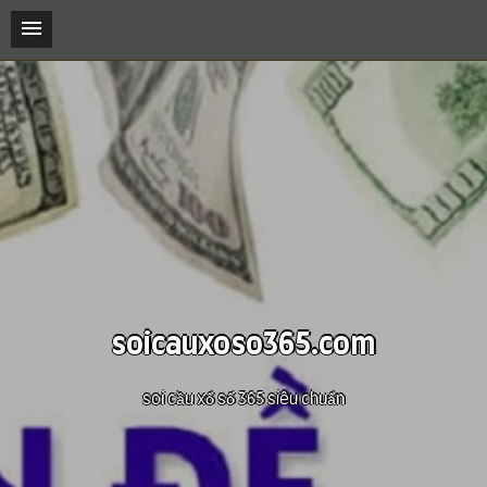
soicauxoso365.com
soi cầu xổ số 365 siêu chuẩn