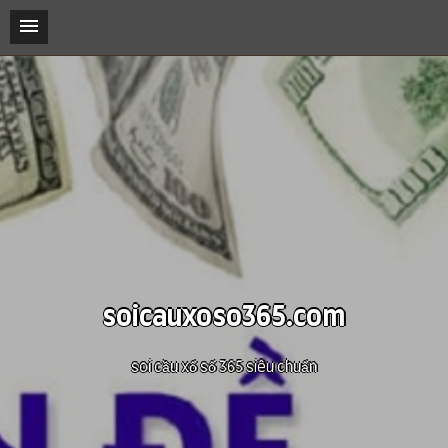
soicauxoso365.com
soi cầu xổ số 365 siêu chuẩn