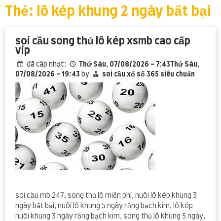
content
Thẻ:
lô kép khung 2 ngày bất bại
soi cầu song thủ lô kép xsmb cao cấp
vip
đã câp nhật:
Thứ Sáu, 07/08/2026 - 7:43Thứ Sáu,
07/08/2026 - 19:43
by
soi cầu xổ số 365 siêu chuẩn
soi cầu mb 247, song thủ lô miễn phí, nuôi lô kép khung 3
ngày bất bại, nuôi lô khung 5 ngày rồng bạch kim, lô kép
nuôi khung 3 ngày rồng bạch kim, song thủ lô khung 5 ngày,