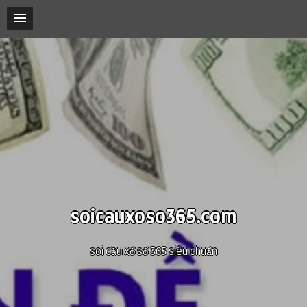
soicauxoso365.com
soi cầu xổ số 365 siêu chuẩn