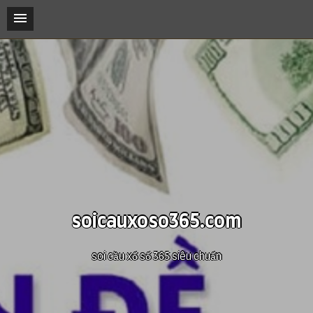
soicauxoso365.com
soi cầu xổ số 365 siêu chuẩn