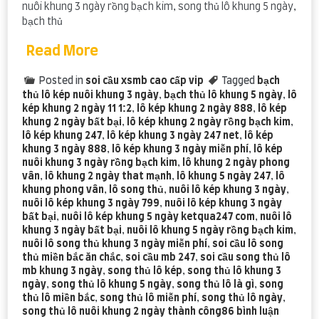
nuôi khung 3 ngày rồng bạch kim, song thủ lô khung 5 ngày,
bạch thủ
Read More
Posted in
soi cầu xsmb cao cấp vip
Tagged
bạch
thủ lô kép nuôi khung 3 ngày
,
bạch thủ lô khung 5 ngày
,
lô
kép khung 2 ngày 11 1:2
,
lô kép khung 2 ngày 888
,
lô kép
khung 2 ngày bất bại
,
lô kép khung 2 ngày rồng bạch kim
,
lô kép khung 247
,
lô kép khung 3 ngày 247 net
,
lô kép
khung 3 ngày 888
,
lô kép khung 3 ngày miễn phí
,
lô kép
nuôi khung 3 ngày rồng bạch kim
,
lô khung 2 ngày phong
vân
,
lô khung 2 ngày that mạnh
,
lô khung 5 ngày 247
,
lô
khung phong vân
,
lô song thủ
,
nuôi lô kép khung 3 ngày
,
nuôi lô kép khung 3 ngày 799
,
nuôi lô kép khung 3 ngày
bất bại
,
nuôi lô kép khung 5 ngày ketqua247 com
,
nuôi lô
khung 3 ngày bất bại
,
nuôi lô khung 5 ngày rồng bạch kim
,
nuôi lô song thủ khung 3 ngày miễn phí
,
soi cầu lô song
thủ miền bắc ăn chắc
,
soi cầu mb 247
,
soi cầu song thủ lô
mb khung 3 ngày
,
song thủ lô kép
,
song thủ lô khung 3
ngày
,
song thủ lô khung 5 ngày
,
song thủ lô là gì
,
song
thủ lô miền bắc
,
song thủ lô miễn phí
,
song thủ lô ngày
,
ở
song thủ lô nuôi khung 2 ngày thành công
86 bình luận