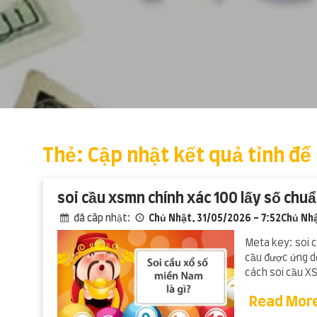
Skip
to
content
Thẻ:
Cập nhật kết quả tỉnh để 
soi cầu xsmn chính xác 100 lấy số chu
đã câp nhật:
Chủ Nhật, 31/05/2026 - 7:52Chủ Nhậ
Meta key: soi c
cầu được ứng dụ
cách soi cầu X
Read Mor