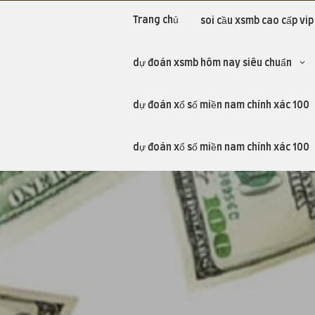
Trang chủ
soi cầu xsmb cao cấp vip
dự đoán xsmb hôm nay siêu chuẩn
dự đoán xổ số miền nam chính xác 100
dự đoán xổ số miền nam chính xác 100