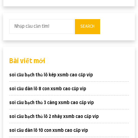
soi
cầu
xsmn
chính
xác
SEARCH
100
lấy
số
chuẩn
win
Bài viết mới
đều
soi cầu bạch thủ lô kép xsmb cao cấp vip
soi cầu dàn lô 8 con xsmb cao cấp vip
soi cầu bạch thủ 3 càng xsmb cao cấp vip
soi cầu bạch thủ lô 2 nháy xsmb cao cấp vip
soi cầu dàn lô 10 con xsmb cao cấp vip