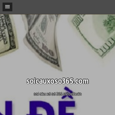
soicauxoso365.com
soi cầu xổ số 365 siêu chuẩn